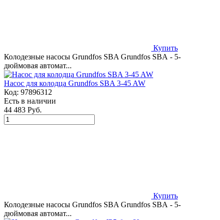
Купить
Колодезные насосы Grundfos SBA Grundfos SBA - 5-
дюймовая автомат...
Насос для колодца Grundfos SBA 3-45 AW
Код:
97896312
Есть в наличии
44 483 Руб.
Купить
Колодезные насосы Grundfos SBA Grundfos SBA - 5-
дюймовая автомат...