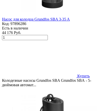
Насос для колодца Grundfos SBA 3-35 A
Код:
97896286
Есть в наличии
44 176 Руб.
Купить
Колодезные насосы Grundfos SBA Grundfos SBA - 5-
дюймовая автомат...