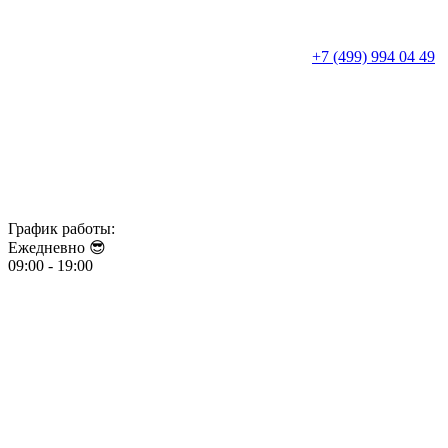
+7 (499) 994 04 49
График работы:
Ежедневно 😎​​​​​​​
09:00 - 19:00