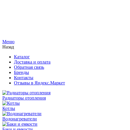
Меню
Назад
Каталог
Доставка и оплата
Обратная связь
Бренды
Контакты
Отзывы в Яндекс.Маркет
Радиаторы отопления
Котлы
Водонагреватели
Баки и емкости