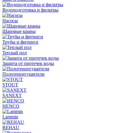
Водоподготовка и фильтры
Насосы
Шаровые краны
Трубы и фитинги
Теплый пол
Защита от протечек воды
Полотенцесушители
STOUT
SANEXT
HENCO
Lammin
REHAU