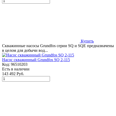
Купить
Скважинные насосы Grundfos серии SQ и SQE предназначены
в целом для добычи вод...
Насос скважинный Grundfos SQ 2-115
Код:
96510203
Есть в наличии
143 492 Руб.