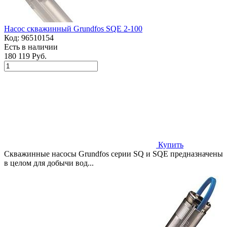
Насос скважинный Grundfos SQE 2-100
Код:
96510154
Есть в наличии
180 119 Руб.
Купить
Скважинные насосы Grundfos серии SQ и SQE предназначены
в целом для добычи вод...