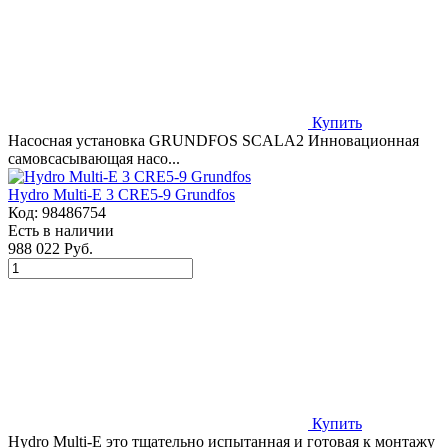
Купить
Насосная установка GRUNDFOS SCALA2 Инновационная
самовсасывающая насо...
Hydro Multi-E 3 CRE5-9 Grundfos
Код:
98486754
Есть в наличии
988 022 Руб.
Купить
Hydro Multi-E это тщательно испытанная и готовая к монтажу