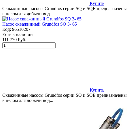
Купить
Скважинные насосы Grundfos серии SQ и SQE предназначены
в целом для добычи вод...
Насос скважинный Grundfos SQ 3- 65
Код:
96510207
Есть в наличии
111 770 Руб.
Купить
Скважинные насосы Grundfos серии SQ и SQE предназначены
в целом для добычи вод...