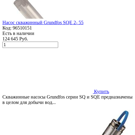
Насос скважинный Grundfos SQE 2- 55
Код:
96510151
Есть в наличии
124 645 Руб.
Купить
Скважинные насосы Grundfos серии SQ и SQE предназначены
в целом для добычи вод...