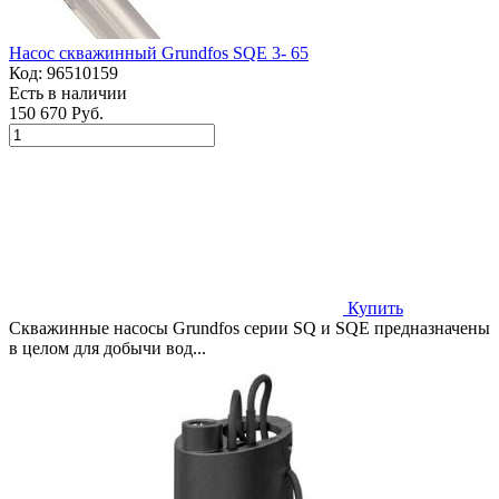
Насос скважинный Grundfos SQE 3- 65
Код:
96510159
Есть в наличии
150 670 Руб.
Купить
Скважинные насосы Grundfos серии SQ и SQE предназначены
в целом для добычи вод...