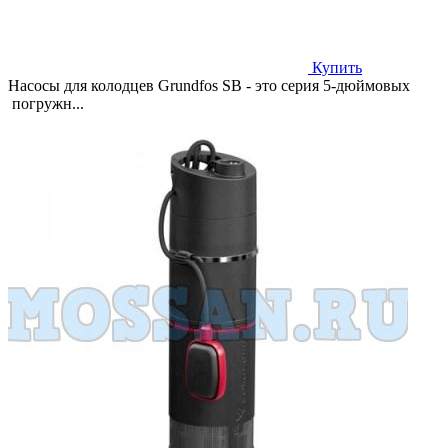
Купить
Насосы для колодцев Grundfos SB - это серия 5-дюймовых
погружн...