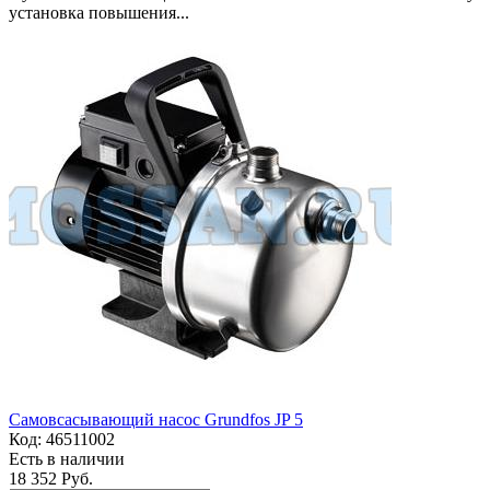
установка повышения...
Самовсасывающий насос Grundfos JP 5
Код:
46511002
Есть в наличии
18 352 Руб.