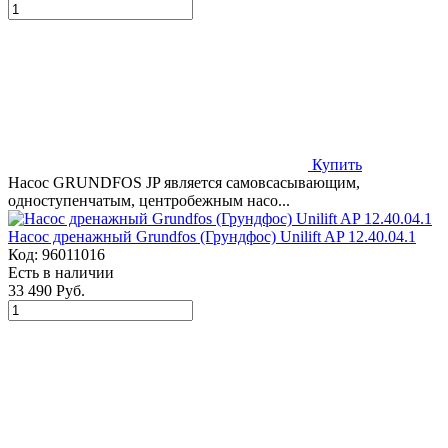
Купить
Насос GRUNDFOS JP является самовсасывающим,
одноступенчатым, центробежным насо...
Насос дренажный Grundfos (Грундфос) Unilift AP 12.40.04.1
Код:
96011016
Есть в наличии
33 490 Руб.