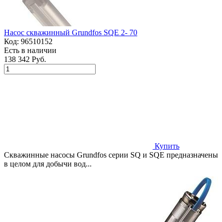
Насос скважинный Grundfos SQE 2- 70
Код:
96510152
Есть в наличии
138 342 Руб.
Купить
Скважинные насосы Grundfos серии SQ и SQE предназначены
в целом для добычи вод...