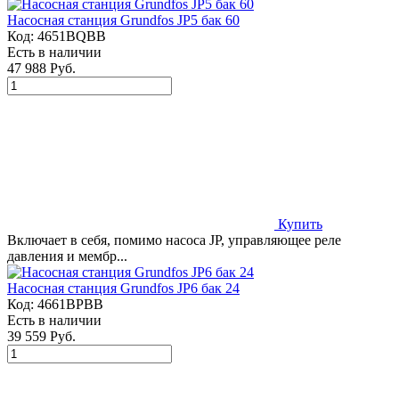
Насосная станция Grundfos JP5 бак 60
Код:
4651BQBB
Есть в наличии
47 988 Руб.
Купить
Включает в себя, помимо насоса JP, управляющее реле
давления и мембр...
Насосная станция Grundfos JP6 бак 24
Код:
4661BPBB
Есть в наличии
39 559 Руб.