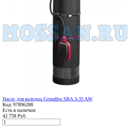
Насос для колодца Grundfos SBA 3-35 AW
Код:
97896288
Есть в наличии
42 758 Руб.