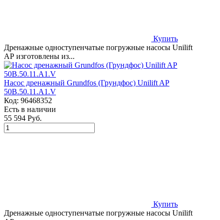
Купить
Дренажные одноступенчатые погружные насосы Unilift
AP изготовлены из...
Насос дренажный Grundfos (Грундфос) Unilift AP
50B.50.11.A1.V
Код:
96468352
Есть в наличии
55 594 Руб.
Купить
Дренажные одноступенчатые погружные насосы Unilift