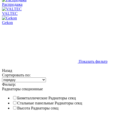
Распродажа
VALTEC
Gekon
Показать фильтр
Назад
Сортировать по:
Фильтр:
Радиаторы секционные
Биметаллические
Радиаторы секц
Стальные панельные
Радиаторы секц
Высота
Радиаторы секц