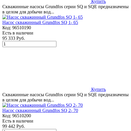
Купить
Скважинные насосы Grundfos серии SQ и SQE предназначены
в целом для добычи вод...
Насос скважинный Grundfos SQ 1- 65
Код:
96510190
Есть в наличии
95 333 Руб.
Купить
Скважинные насосы Grundfos серии SQ и SQE предназначены
в целом для добычи вод...
Насос скважинный Grundfos SQ 2- 70
Код:
96510200
Есть в наличии
99 442 Руб.