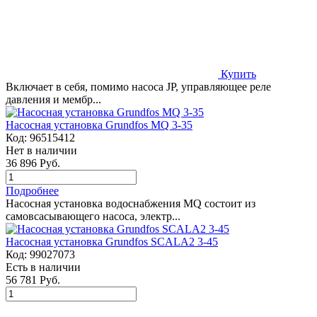
Купить
Включает в себя, помимо насоса JP, управляющее реле
давления и мембр...
Насосная установка Grundfos MQ 3-35
Код:
96515412
Нет в наличии
36 896 Руб.
Подробнее
Насосная установка водоснабжения MQ состоит из
самовсасывающего насоса, электр...
Насосная установка Grundfos SCALA2 3-45
Код:
99027073
Есть в наличии
56 781 Руб.