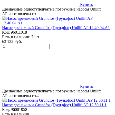
Купить
Дренажные одноступенчатые погружные насосы Unilift
AP изготовлены из...
Насос дренажный Grundfos (Грундфос) Unilift AP 12.40.04.A1
Код:
96011018
Есть в наличии:
7 шт.
63 122 Руб.
Купить
Дренажные одноступенчатые погружные насосы Unilift
AP изготовлены из...
Насос дренажный Grundfos (Грундфос) Unilift AP 12.50.11.1
Код:
96001958
Есть в наличии