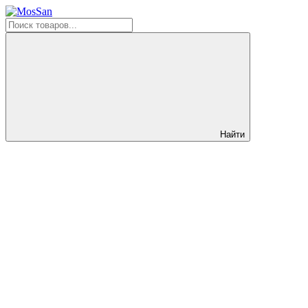
Найти