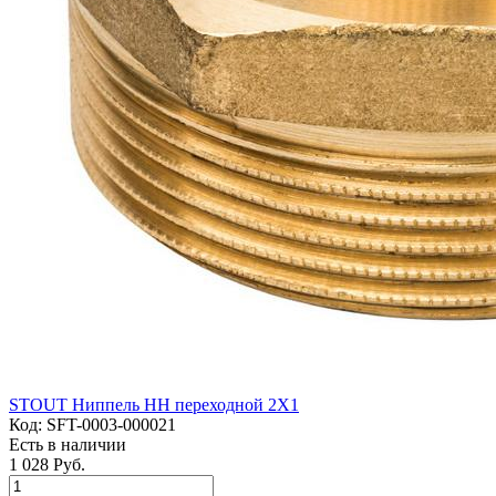
STOUT Ниппель НН переходной 2X1
Код:
SFT-0003-000021
Есть в наличии
1 028 Руб.