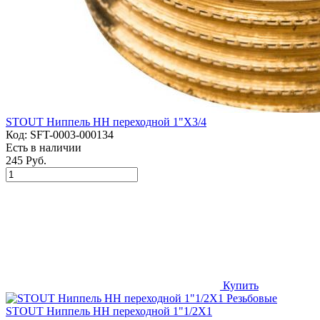
STOUT Ниппель НН переходной 1"X3/4
Код:
SFT-0003-000134
Есть в наличии
245 Руб.
Купить
STOUT Ниппель НН переходной 1"1/2X1