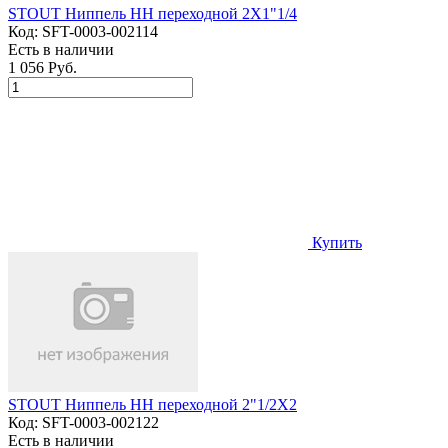
STOUT Ниппель НН переходной 2X1"1/4
Код:
SFT-0003-002114
Есть в наличии
1 056 Руб.
Купить
STOUT Ниппель НН переходной 2"1/2X2
Код:
SFT-0003-002122
Есть в наличии