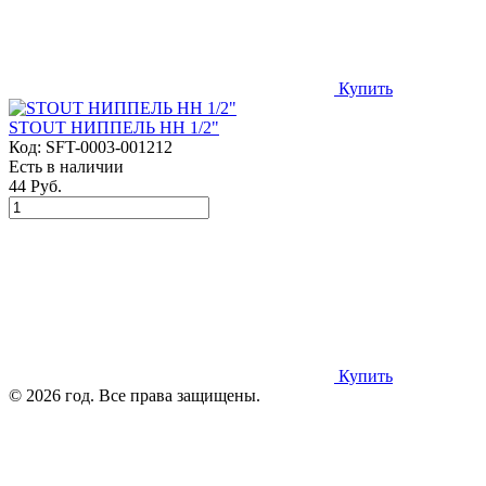
Купить
STOUT НИППЕЛЬ НН 1/2"
Код:
SFT-0003-001212
Есть в наличии
44 Руб.
Купить
© 2026 год. Все права защищены.