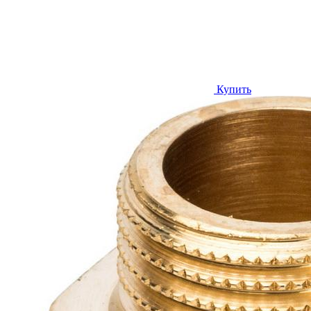
Купить