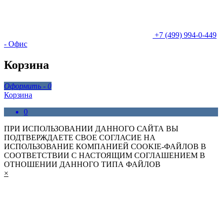
+7 (499) 994-0-449
- Офис
Корзина
Оформить -
0
Корзина
0
ПРИ ИСПОЛЬЗОВАНИИ ДАННОГО САЙТА ВЫ
ПОДТВЕРЖДАЕТЕ СВОЕ СОГЛАСИЕ НА
ИСПОЛЬЗОВАНИЕ КОМПАНИЕЙ COOKIE-ФАЙЛОВ В
СООТВЕТСТВИИ С НАСТОЯЩИМ СОГЛАШЕНИЕМ В
ОТНОШЕНИИ ДАННОГО ТИПА ФАЙЛОВ
×