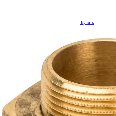
Купить