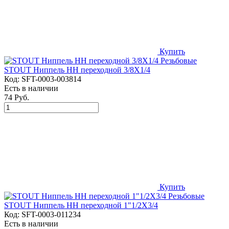
Купить
STOUT Ниппель НН переходной 3/8X1/4
Код:
SFT-0003-003814
Есть в наличии
74 Руб.
Купить
STOUT Ниппель НН переходной 1"1/2X3/4
Код:
SFT-0003-011234
Есть в наличии