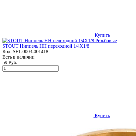
Купить
STOUT Ниппель НН переходной 1/4X1/8
Код:
SFT-0003-001418
Есть в наличии
59 Руб.
Купить