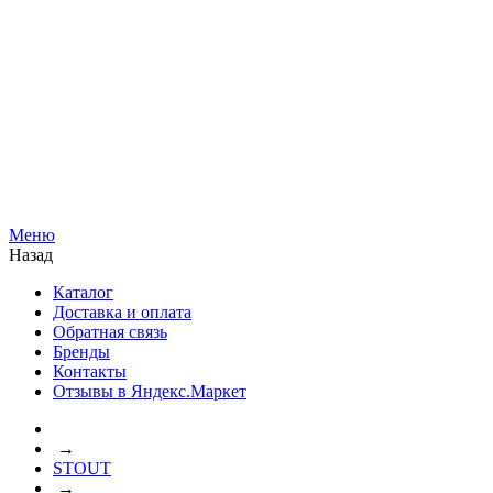
Меню
Назад
Каталог
Доставка и оплата
Обратная связь
Бренды
Контакты
Отзывы в Яндекс.Маркет
→
STOUT
→