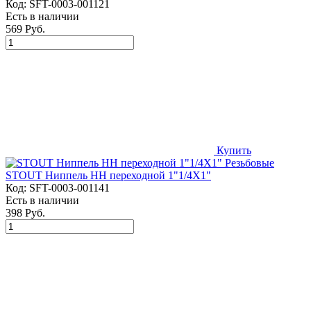
Код:
SFT-0003-001121
Есть в наличии
569 Руб.
Купить
STOUT Ниппель НН переходной 1"1/4X1"
Код:
SFT-0003-001141
Есть в наличии
398 Руб.