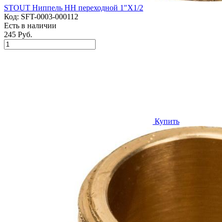
STOUT Ниппель НН переходной 1"X1/2
Код:
SFT-0003-000112
Есть в наличии
245 Руб.
Купить