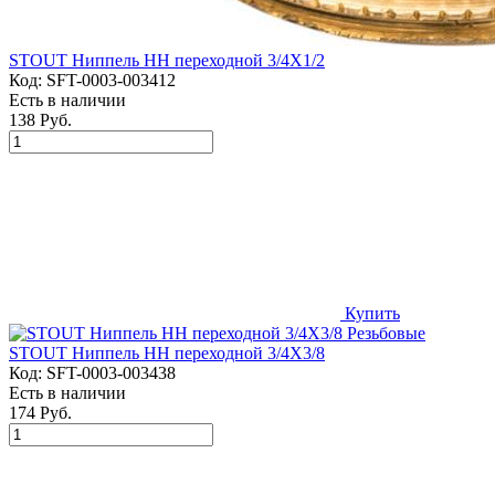
STOUT Ниппель НН переходной 3/4X1/2
Код:
SFT-0003-003412
Есть в наличии
138 Руб.
Купить
STOUT Ниппель НН переходной 3/4X3/8
Код:
SFT-0003-003438
Есть в наличии
174 Руб.