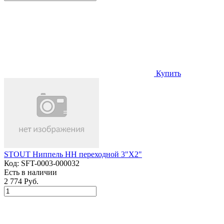
Купить
STOUT Ниппель НН переходной 3"X2"
Код:
SFT-0003-000032
Есть в наличии
2 774 Руб.