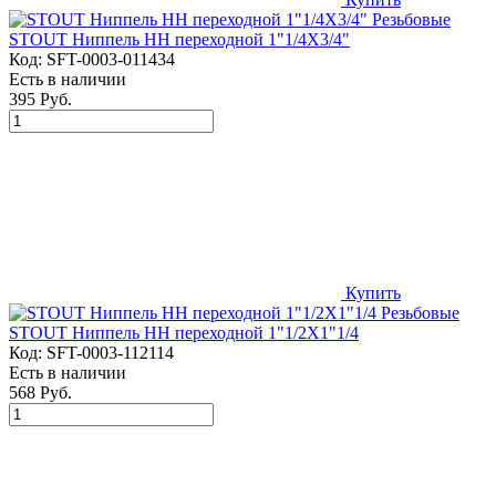
STOUT Ниппель НН переходной 1"1/4X3/4"
Код:
SFT-0003-011434
Есть в наличии
395 Руб.
Купить
STOUT Ниппель НН переходной 1"1/2X1"1/4
Код:
SFT-0003-112114
Есть в наличии
568 Руб.