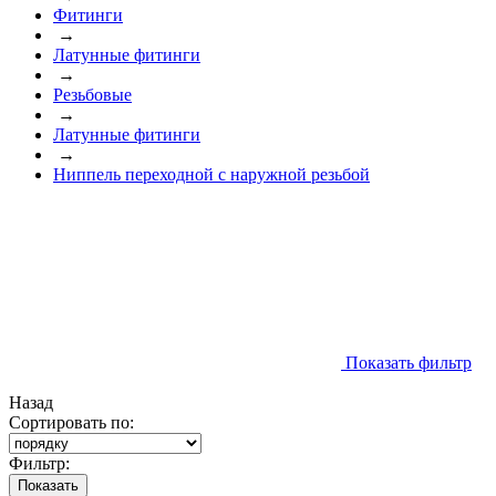
Фитинги
→
Латунные фитинги
→
Резьбовые
→
Латунные фитинги
→
Ниппель переходной с наружной резьбой
Показать фильтр
Назад
Сортировать по:
Фильтр:
Показать