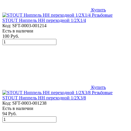
Купить
STOUT Ниппель НН переходной 1/2X1/4
Код:
SFT-0003-001214
Есть в наличии
100 Руб.
Купить
STOUT Ниппель НН переходной 1/2X3/8
Код:
SFT-0003-001238
Есть в наличии
94 Руб.