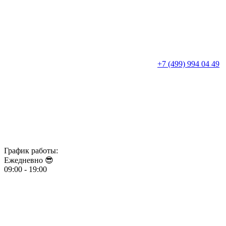
+7 (499) 994 04 49
График работы:
Ежедневно 😎​​​​​​​
09:00 - 19:00