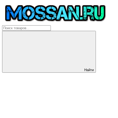
Найти