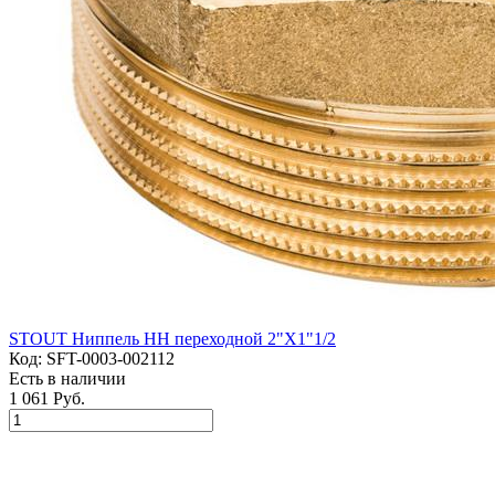
STOUT Ниппель НН переходной 2"X1"1/2
Код:
SFT-0003-002112
Есть в наличии
1 061 Руб.