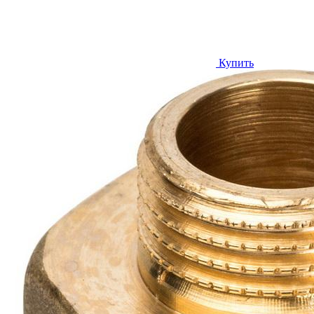
Купить