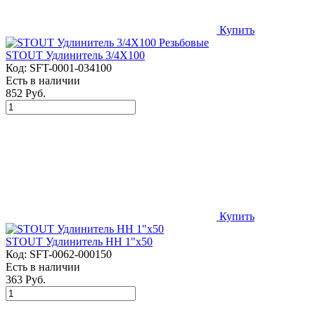
Купить
STOUT Удлинитель 3/4X100
Код:
SFT-0001-034100
Есть в наличии
852 Руб.
Купить
STOUT Удлинитель НН 1"x50
Код:
SFT-0062-000150
Есть в наличии
363 Руб.