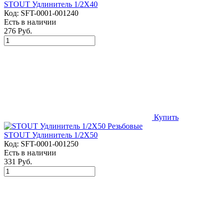
STOUT Удлинитель 1/2X40
Код:
SFT-0001-001240
Есть в наличии
276 Руб.
Купить
STOUT Удлинитель 1/2X50
Код:
SFT-0001-001250
Есть в наличии
331 Руб.