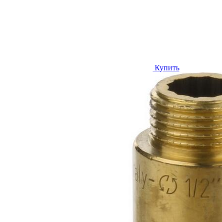
Купить