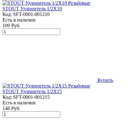
STOUT Удлинитель 1/2X10
Код:
SFT-0001-001210
Есть в наличии
109 Руб.
Купить
STOUT Удлинитель 1/2X15
Код:
SFT-0001-001215
Есть в наличии
146 Руб.