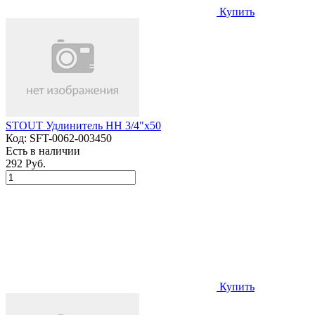
Купить
STOUT Удлинитель НН 3/4"x50
Код:
SFT-0062-003450
Есть в наличии
292 Руб.
Купить