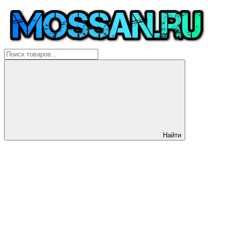
Найти