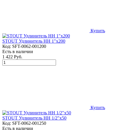
Купить
STOUT Удлинитель НН 1"x200
Код:
SFT-0062-001200
Есть в наличии
1 422 Руб.
Купить
STOUT Удлинитель НН 1/2"x50
Код:
SFT-0062-001250
Есть в наличии