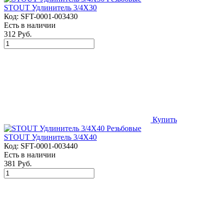
STOUT Удлинитель 3/4X30
Код:
SFT-0001-003430
Есть в наличии
312 Руб.
Купить
STOUT Удлинитель 3/4X40
Код:
SFT-0001-003440
Есть в наличии
381 Руб.