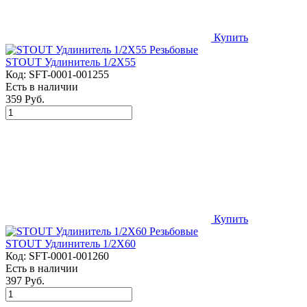
Купить
STOUT Удлинитель 1/2X55
Код:
SFT-0001-001255
Есть в наличии
359 Руб.
Купить
STOUT Удлинитель 1/2X60
Код:
SFT-0001-001260
Есть в наличии
397 Руб.