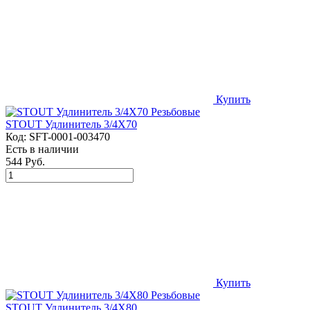
Купить
STOUT Удлинитель 3/4X70
Код:
SFT-0001-003470
Есть в наличии
544 Руб.
Купить
STOUT Удлинитель 3/4X80