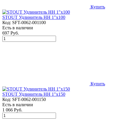
Купить
STOUT Удлинитель НН 1"x100
Код:
SFT-0062-001100
Есть в наличии
697 Руб.
Купить
STOUT Удлинитель НН 1"x150
Код:
SFT-0062-001150
Есть в наличии
1 066 Руб.