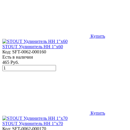
Купить
STOUT Удлинитель НН 1"x60
Код:
SFT-0062-000160
Есть в наличии
465 Руб.
Купить
STOUT Удлинитель НН 1"x70
Код:
SFT-0062-000170