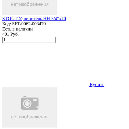
STOUT Удлинитель НН 3/4"x70
Код:
SFT-0062-003470
Есть в наличии
401 Руб.
Купить