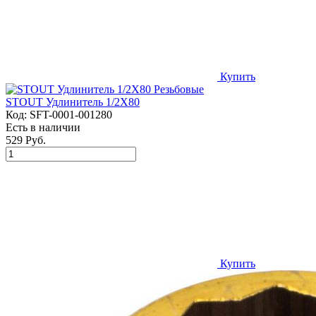
Купить
STOUT Удлинитель 1/2X80
Код:
SFT-0001-001280
Есть в наличии
529 Руб.
Купить