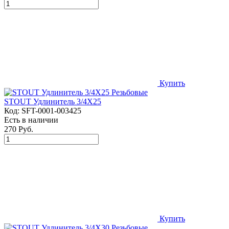
Купить
STOUT Удлинитель 3/4X25
Код:
SFT-0001-003425
Есть в наличии
270 Руб.
Купить