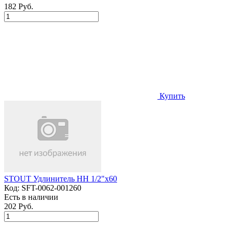
182 Руб.
Купить
STOUT Удлинитель НН 1/2"x60
Код:
SFT-0062-001260
Есть в наличии
202 Руб.