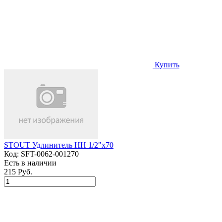
Купить
STOUT Удлинитель НН 1/2"x70
Код:
SFT-0062-001270
Есть в наличии
215 Руб.