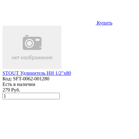
Купить
STOUT Удлинитель НН 1/2"x80
Код:
SFT-0062-001280
Есть в наличии
279 Руб.