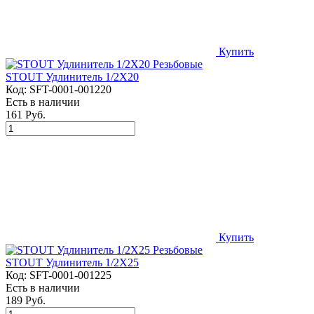
Купить
STOUT Удлинитель 1/2X20
Код:
SFT-0001-001220
Есть в наличии
161 Руб.
Купить
STOUT Удлинитель 1/2X25
Код:
SFT-0001-001225
Есть в наличии
189 Руб.