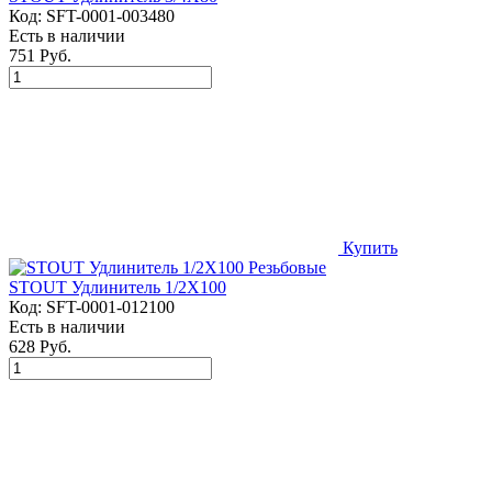
Код:
SFT-0001-003480
Есть в наличии
751 Руб.
Купить
STOUT Удлинитель 1/2X100
Код:
SFT-0001-012100
Есть в наличии
628 Руб.