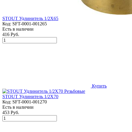
STOUT Удлинитель 1/2X65
Код:
SFT-0001-001265
Есть в наличии
416 Руб.
Купить
STOUT Удлинитель 1/2X70
Код:
SFT-0001-001270
Есть в наличии
453 Руб.