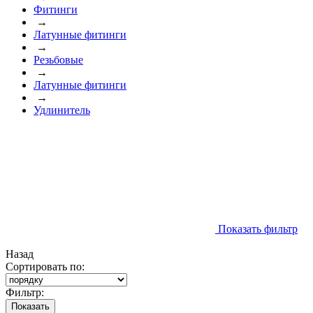
Фитинги
→
Латунные фитинги
→
Резьбовые
→
Латунные фитинги
→
Удлинитель
Показать фильтр
Назад
Сортировать по:
Фильтр:
Показать