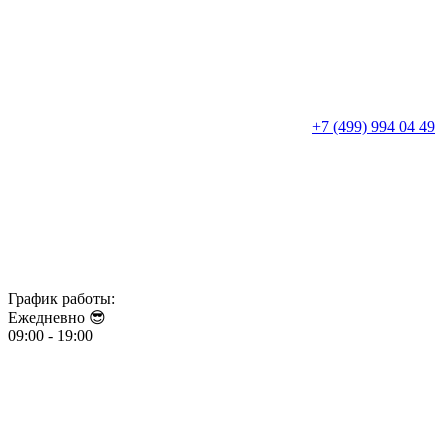
+7 (499) 994 04 49
График работы:
Ежедневно 😎​​​​​​​
09:00 - 19:00