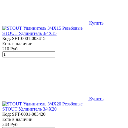
Купить
STOUT Удлинитель 3/4X15
Код:
SFT-0001-003415
Есть в наличии
210 Руб.
Купить
STOUT Удлинитель 3/4X20
Код:
SFT-0001-003420
Есть в наличии
243 Руб.