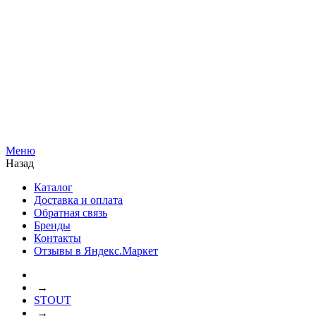
Меню
Назад
Каталог
Доставка и оплата
Обратная связь
Бренды
Контакты
Отзывы в Яндекс.Маркет
→
STOUT
→