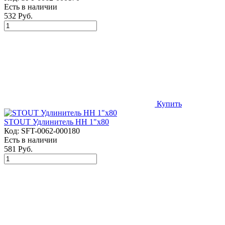
Есть в наличии
532 Руб.
Купить
STOUT Удлинитель НН 1"x80
Код:
SFT-0062-000180
Есть в наличии
581 Руб.