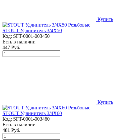
Купить
STOUT Удлинитель 3/4X50
Код:
SFT-0001-003450
Есть в наличии
447 Руб.
Купить
STOUT Удлинитель 3/4X60
Код:
SFT-0001-003460
Есть в наличии
481 Руб.