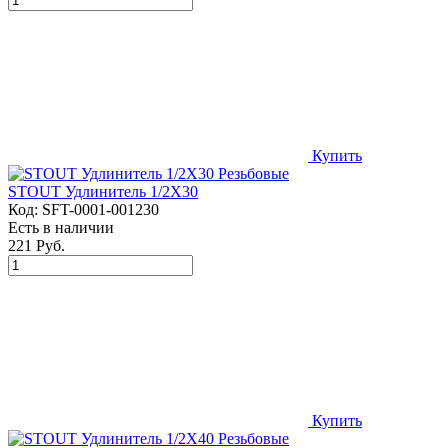
Купить
STOUT Удлинитель 1/2X30
Код:
SFT-0001-001230
Есть в наличии
221 Руб.
Купить