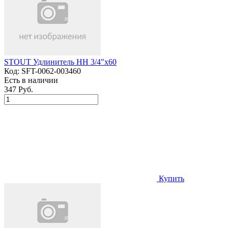
STOUT Удлинитель НН 3/4"x60
Код:
SFT-0062-003460
Есть в наличии
347 Руб.
Купить