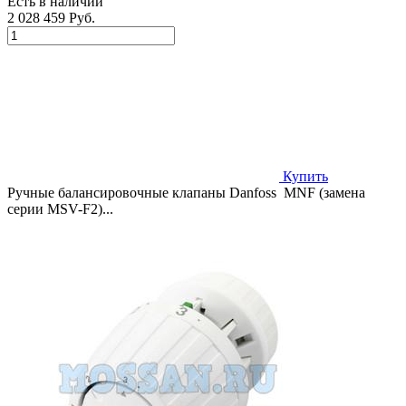
Есть в наличии
2 028 459 Руб.
Купить
Ручные балансировочные клапаны Danfoss MNF (замена
серии MSV-F2)...