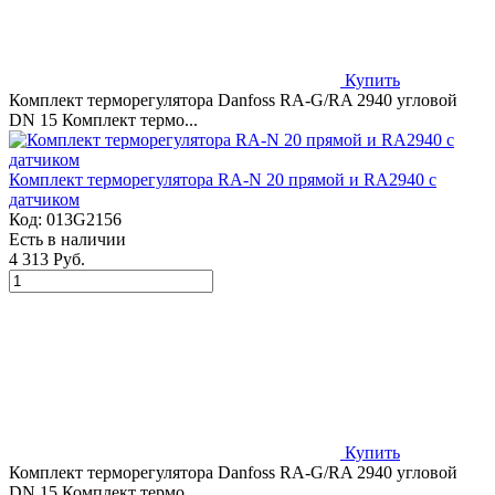
Купить
Комплект терморегулятора Danfoss RA-G/RA 2940 угловой
DN 15 Комплект термо...
Комплект терморегулятора RA-N 20 прямой и RA2940 с
датчиком
Код:
013G2156
Есть в наличии
4 313 Руб.
Купить
Комплект терморегулятора Danfoss RA-G/RA 2940 угловой
DN 15 Комплект термо...