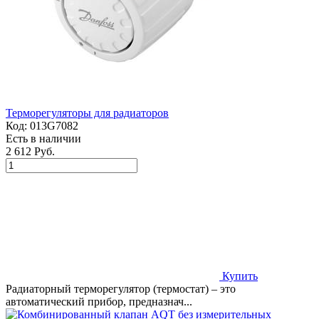
Терморегуляторы для радиаторов
Код:
013G7082
Есть в наличии
2 612 Руб.
Купить
Радиаторный терморегулятор (термостат) – это
автоматический прибор, предназнач...