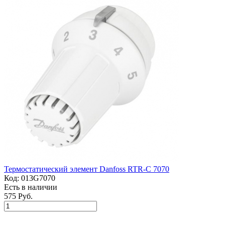
Термостатический элемент Danfoss RTR-C 7070
Код:
013G7070
Есть в наличии
575 Руб.