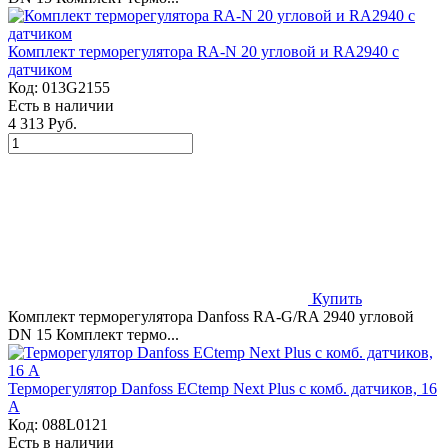
Комплект терморегулятора RA-N 20 угловой и RA2940 с
датчиком
Код:
013G2155
Есть в наличии
4 313 Руб.
Купить
Комплект терморегулятора Danfoss RA-G/RA 2940 угловой
DN 15 Комплект термо...
Терморегулятор Danfoss ECtemp Next Plus с комб. датчиков, 16
А
Код:
088L0121
Есть в наличии