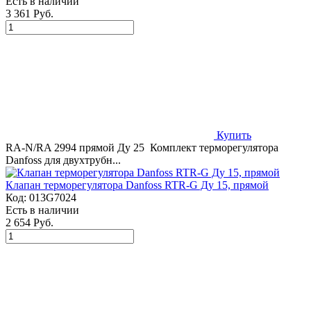
Есть в наличии
3 361 Руб.
Купить
RA-N/RA 2994 прямой Ду 25 Комплект терморегулятора
Danfoss для двухтрубн...
Клапан терморегулятора Danfoss RTR-G Ду 15, прямой
Код:
013G7024
Есть в наличии
2 654 Руб.