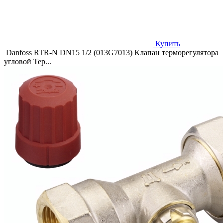
Купить
Danfoss RTR-N DN15 1/2 (013G7013) Клапан терморегулятора
угловой Тер...