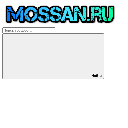
Найти