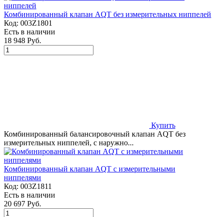
Комбинированный клапан AQT без измерительных ниппелей
Код:
003Z1801
Есть в наличии
18 948 Руб.
Купить
Комбинированный балансировочный клапан AQT без
измерительных ниппелей, с наружно...
Комбинированный клапан AQT с измерительными
ниппелями
Код:
003Z1811
Есть в наличии
20 697 Руб.