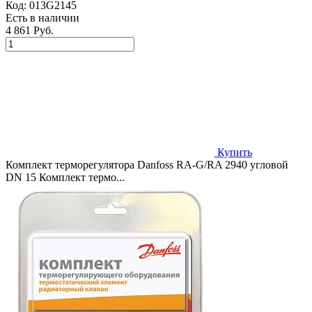
Код:
013G2145
Есть в наличии
4 861 Руб.
Купить
Комплект терморегулятора Danfoss RA-G/RA 2940 угловой
DN 15 Комплект термо...