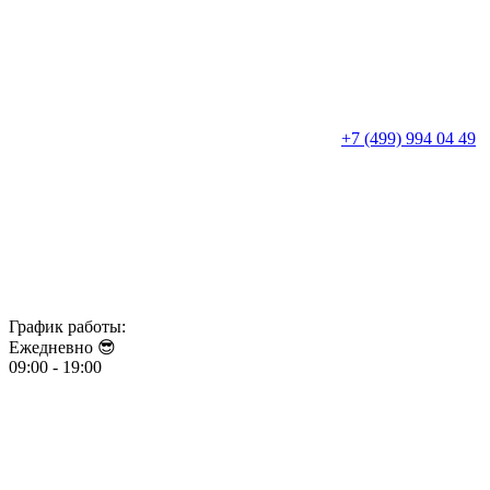
+7 (499) 994 04 49
График работы:
Ежедневно 😎​​​​​​​
09:00 - 19:00