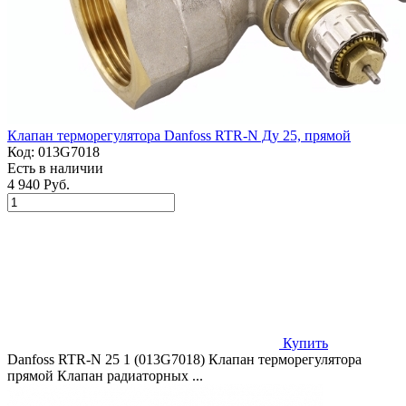
Клапан терморегулятора Danfoss RTR-N Ду 25, прямой
Код:
013G7018
Есть в наличии
4 940 Руб.
Купить
Danfoss RTR-N 25 1 (013G7018) Клапан терморегулятора
прямой Клапан радиаторных ...