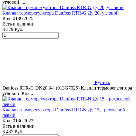
угловой ...
Клапан терморегулятора Danfoss RTR-G Ду 20, угловой
Код:
013G7025
Есть в наличии
3 379 Руб.
Купить
Danfoss RTR-G DN20 3/4 (013G7025) Клапан терморегулятора
угловой Кла...
Клапан терморегулятора Danfoss RTR-N Ду 15, трехосевой
левый
Код:
013G7022
Есть в наличии
3 435 Руб.