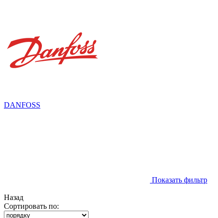
DANFOSS
Показать фильтр
Назад
Сортировать по: