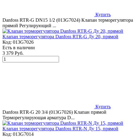
Купить
Danfoss RTR-G DN15 1/2 (013G7024) Клапан терморегулятора
прямой Регулирующий ...
Клапан терморегулятора Danfoss RTR-G Ду 20, прямой
Код:
013G7026
Есть в наличии
3 379 Руб.
Купить
Danfoss RTR-G 20 3/4 (013G7026) Клапан прямой
Терморегулирующая арматура D...
Клапан терморегулятора Danfoss RTR-N Ду 15, прямой
Код:
013G7014