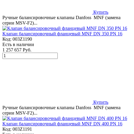
Купить
Ручные балансировочные клапаны Danfoss MNF (замена
серии MSV-F2)...
Клапан балансировочный фланцевый MNF DN 350 PN 16
Код:
003Z1190
Есть в наличии
1 257 657 Руб.
Купить
Ручные балансировочные клапаны Danfoss MNF (замена
серии MSV-F2)...
Клапан балансировочный фланцевый MNF DN 400 PN 16
Код:
003Z1191