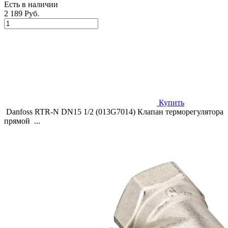
Есть в наличии
2 189 Руб.
Купить
Danfoss RTR-N DN15 1/2 (013G7014) Клапан терморегулятора
прямой ...