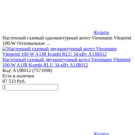
Купить
Настенный газовый одноконтурный котел Viessmann Vitopend
100-W Оптимальное ...
Настенный газовый двухконтурный котел Viessmann Vitopend
100-W A1JB Kombi RLU 34 кВт A1JB012
Код:
A1JB012 (7571698)
Есть в наличии
87 533 Руб.
Купить