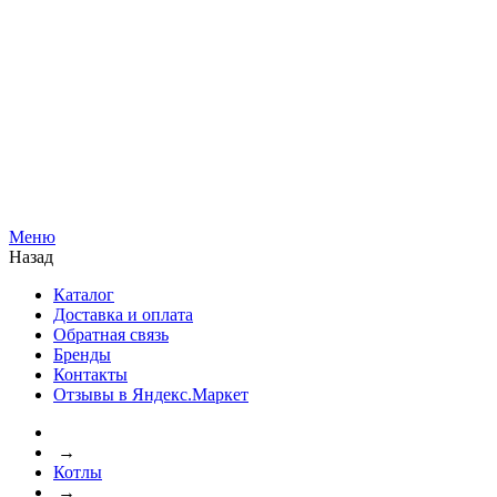
Меню
Назад
Каталог
Доставка и оплата
Обратная связь
Бренды
Контакты
Отзывы в Яндекс.Маркет
→
Котлы
→