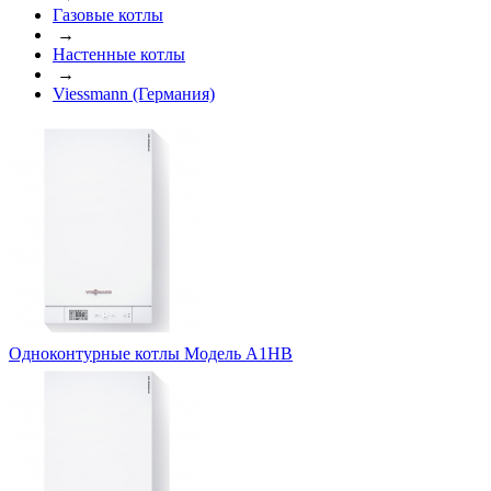
Газовые котлы
→
Настенные котлы
→
Viessmann (Германия)
Одноконтурные котлы Модель A1HB