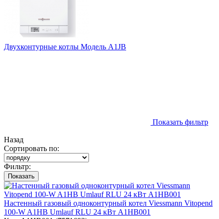
Двухконтурные котлы Модель A1JB
Показать фильтр
Назад
Сортировать по:
Фильтр:
Показать
Настенный газовый одноконтурный котел Viessmann Vitopend
100-W A1HB Umlauf RLU 24 кВт A1HB001