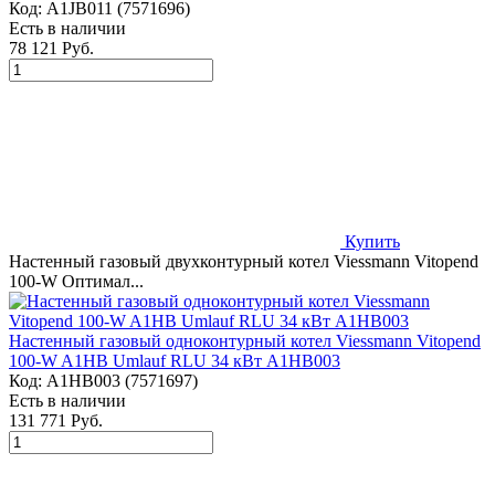
Код:
A1JB011 (7571696)
Есть в наличии
78 121 Руб.
Купить
Настенный газовый двухконтурный котел Viessmann Vitopend
100-W Оптимал...
Настенный газовый одноконтурный котел Viessmann Vitopend
100-W A1HB Umlauf RLU 34 кВт A1HB003
Код:
A1HB003 (7571697)
Есть в наличии
131 771 Руб.