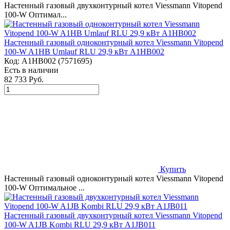
Настенный газовый двухконтурный котел Viessmann Vitopend
100-W Оптимал...
Настенный газовый одноконтурный котел Viessmann Vitopend
100-W A1HB Umlauf RLU 29,9 кВт A1HB002
Код:
A1HB002 (7571695)
Есть в наличии
82 733 Руб.
Купить
Настенный газовый одноконтурный котел Viessmann Vitopend
100-W Оптимальное ...
Настенный газовый двухконтурный котел Viessmann Vitopend
100-W A1JB Kombi RLU 29,9 кВт A1JB011