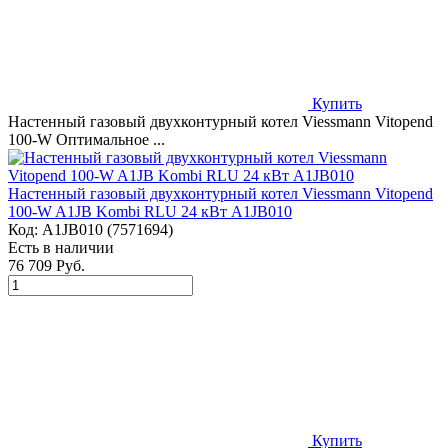
Купить
Настенный газовый двухконтурный котел Viessmann Vitopend
100-W Оптимальное ...
Настенный газовый двухконтурный котел Viessmann Vitopend
100-W A1JB Kombi RLU 24 кВт A1JB010
Код:
A1JB010 (7571694)
Есть в наличии
76 709 Руб.
Купить