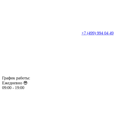
+7 (499) 994 04 49
График работы:
Ежедневно 😎​​​​​​​
09:00 - 19:00