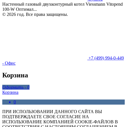
Настенный газовый двухконтурный котел Viessmann Vitopend
100-W Оптимал...
© 2026 год. Все права защищены.
+7 (499) 994-0-449
- Офис
Корзина
Оформить -
0
Корзина
0
ПРИ ИСПОЛЬЗОВАНИИ ДАННОГО САЙТА ВЫ
ПОДТВЕРЖДАЕТЕ СВОЕ СОГЛАСИЕ НА
ИСПОЛЬЗОВАНИЕ КОМПАНИЕЙ COOKIE-ФАЙЛОВ В
СООТВЕТСТВИИ С НАСТОЯЩИМ СОГЛАШЕНИЕМ В