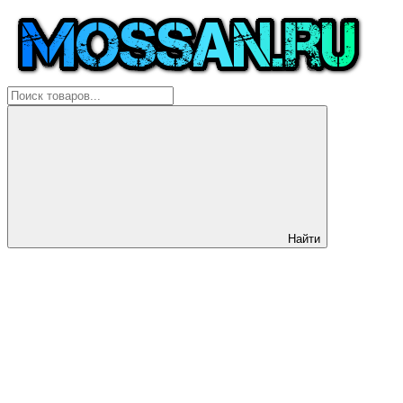
Найти