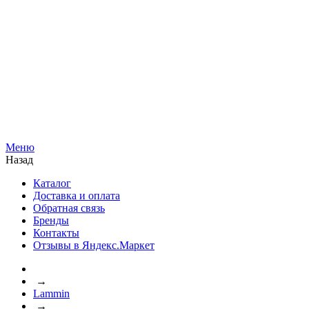
Меню
Назад
Каталог
Доставка и оплата
Обратная связь
Бренды
Контакты
Отзывы в Яндекс.Маркет
→
Lammin
→