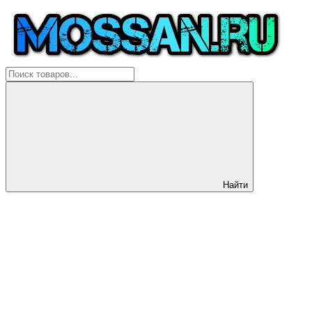
Найти