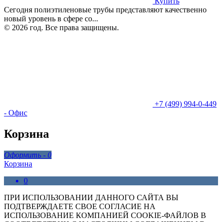
Купить
Сегодня полиэтиленовые трубы представляют качественно
новый уровень в сфере со...
© 2026 год. Все права защищены.
+7 (499) 994-0-449
- Офис
Корзина
Оформить -
0
Корзина
0
ПРИ ИСПОЛЬЗОВАНИИ ДАННОГО САЙТА ВЫ
ПОДТВЕРЖДАЕТЕ СВОЕ СОГЛАСИЕ НА
ИСПОЛЬЗОВАНИЕ КОМПАНИЕЙ COOKIE-ФАЙЛОВ В