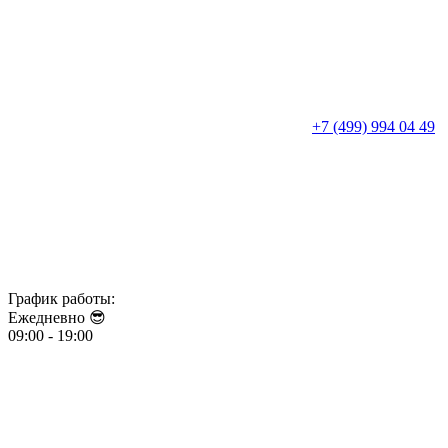
+7 (499) 994 04 49
График работы:
Ежедневно 😎​​​​​​​
09:00 - 19:00