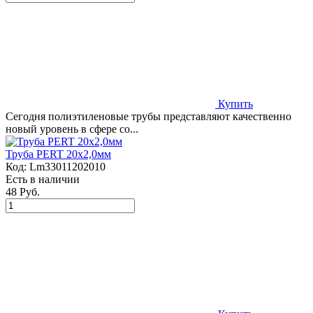
Купить
Сегодня полиэтиленовые трубы представляют качественно
новый уровень в сфере со...
Труба PERT 20х2,0мм
Код:
Lm33011202010
Есть в наличии
48 Руб.