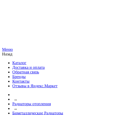
Меню
Назад
Каталог
Доставка и оплата
Обратная связь
Бренды
Контакты
Отзывы в Яндекс.Маркет
→
Радиаторы отопления
→
Биметаллические Радиаторы