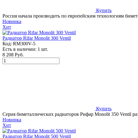
Купить
Россия начала производить по европейским технологиям бимета
Новинка
Хит
Радиатор Rifar Monolit 300 Ventil
Код:
RM300V-5
Есть в наличии:
1 шт.
8 208 Руб.
Купить
Серия биметаллических радиаторов Рифар Monolit 350 Ventil ра
Новинка
Хит
Радиатор Rifar Monolit 500 Ventil