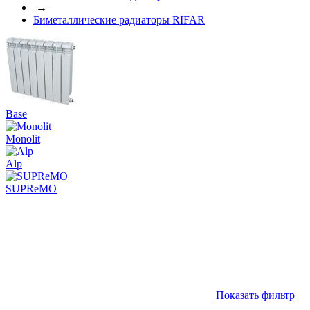
→
Биметаллические радиаторы RIFAR
Base
Monolit
Alp
SUPReMO
Показать фильтр