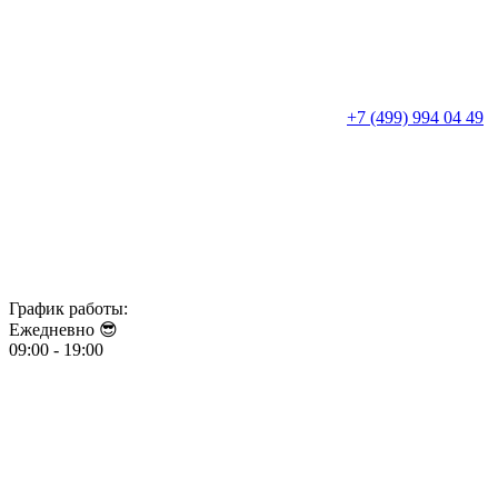
+7 (499) 994 04 49
График работы:
Ежедневно 😎​​​​​​​
09:00 - 19:00