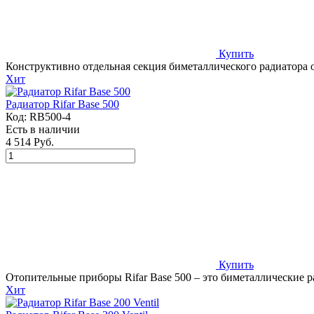
Купить
Конструктивно отдельная секция биметаллического радиатора от
Хит
Радиатор Rifar Base 500
Код:
RB500-4
Есть в наличии
4 514 Руб.
Купить
Отопительные приборы Rifar Base 500 – это биметаллические ра
Хит