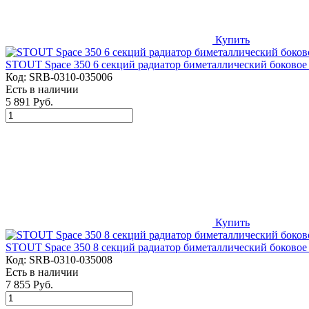
Купить
STOUT Space 350 6 секций радиатор биметаллический боково
Код:
SRB-0310-035006
Есть в наличии
5 891 Руб.
Купить
STOUT Space 350 8 секций радиатор биметаллический боково
Код:
SRB-0310-035008
Есть в наличии
7 855 Руб.