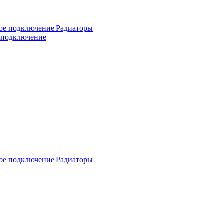
е подключение