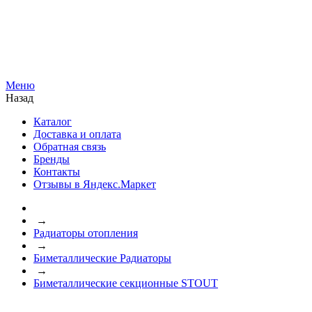
Меню
Назад
Каталог
Доставка и оплата
Обратная связь
Бренды
Контакты
Отзывы в Яндекс.Маркет
→
Радиаторы отопления
→
Биметаллические Радиаторы
→
Биметаллические секционные STOUT