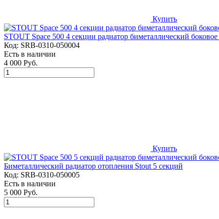
Купить
STOUT Space 500 4 секции радиатор биметаллический боково
Код:
SRB-0310-050004
Есть в наличии
4 000 Руб.
Купить
Биметаллический радиатор отопления Stout 5 секций
Код:
SRB-0310-050005
Есть в наличии
5 000 Руб.