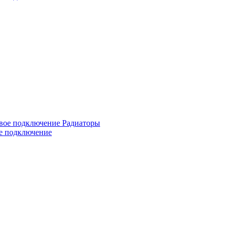
ое подключение