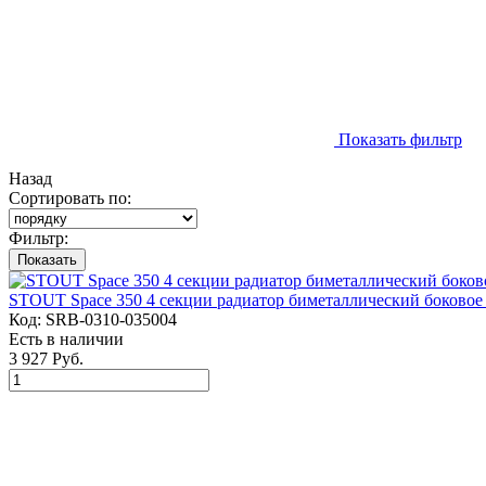
Показать фильтр
Назад
Сортировать по:
Фильтр:
Показать
STOUT Space 350 4 секции радиатор биметаллический боково
Код:
SRB-0310-035004
Есть в наличии
3 927 Руб.