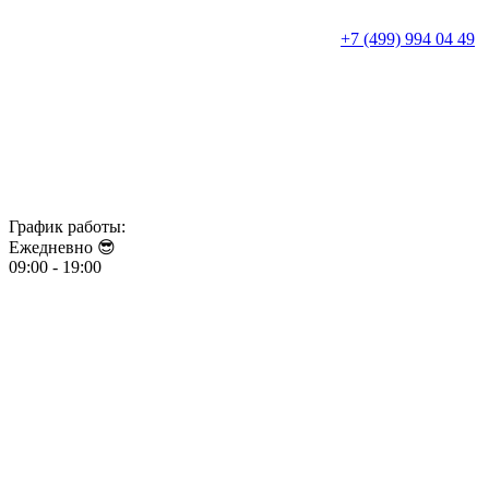
+7 (499) 994 04 49
График работы:
Ежедневно 😎​​​​​​​
09:00 - 19:00