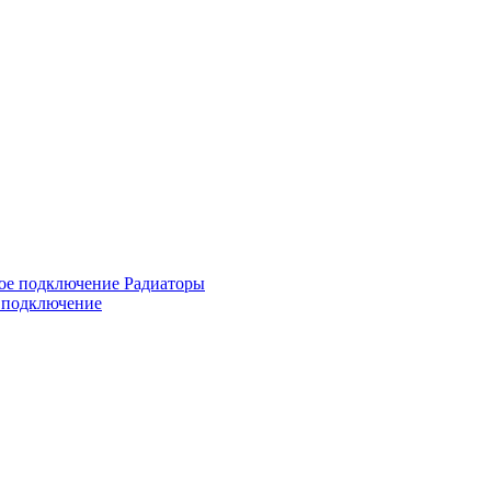
е подключение