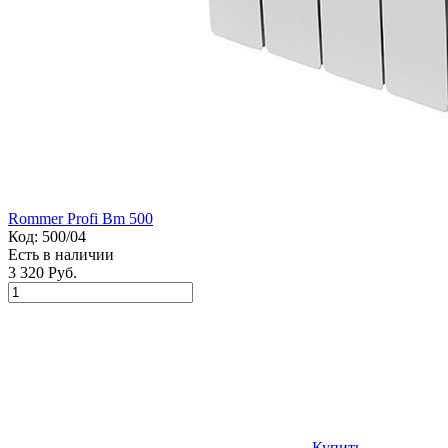
Rommer Profi Bm 500
Код:
500/04
Есть в наличии
3 320 Руб.
Купить