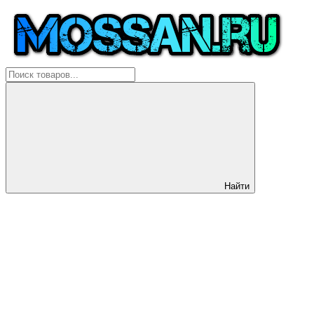
Найти