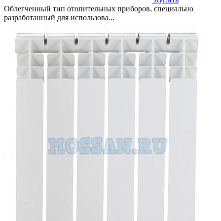
Облегченный тип отопительных приборов, специально
разработанный для использова...