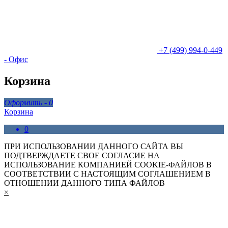
+7 (499) 994-0-449
- Офис
Корзина
Оформить -
0
Корзина
0
ПРИ ИСПОЛЬЗОВАНИИ ДАННОГО САЙТА ВЫ
ПОДТВЕРЖДАЕТЕ СВОЕ СОГЛАСИЕ НА
ИСПОЛЬЗОВАНИЕ КОМПАНИЕЙ COOKIE-ФАЙЛОВ В
СООТВЕТСТВИИ С НАСТОЯЩИМ СОГЛАШЕНИЕМ В
ОТНОШЕНИИ ДАННОГО ТИПА ФАЙЛОВ
×