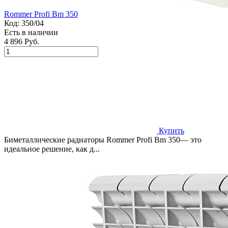
Rommer Profi Bm 350
Код:
350/04
Есть в наличии
4 896 Руб.
Купить
Биметаллические радиаторы Rommer Profi Bm 350— это
идеальное решение, как д...