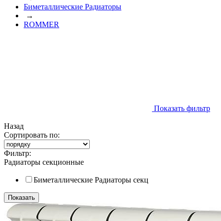
Биметаллические Радиаторы
→
ROMMER
Показать фильтр
Назад
Сортировать по:
Фильтр:
Радиаторы секционные
Биметаллические
Радиаторы секц
Показать