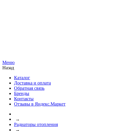
Меню
Назад
Каталог
Доставка и оплата
Обратная связь
Бренды
Контакты
Отзывы в Яндекс.Маркет
→
Радиаторы отопления
→