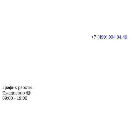
+7 (499) 994 04 49
График работы:
Ежедневно 😎​​​​​​​
09:00 - 19:00