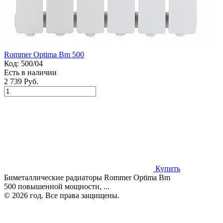
Rommer Optima Bm 500
Код:
500/04
Есть в наличии
2 739 Руб.
Купить
Биметаллические радиаторы Rommer Optima Bm
500 повышенной мощности, ...
© 2026 год. Все права защищены.