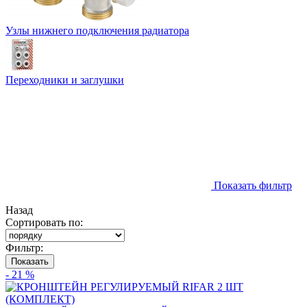
Узлы нижнего подключения радиатора
Переходники и заглушки
Показать фильтр
Назад
Сортировать по:
Фильтр:
Показать
- 21 %