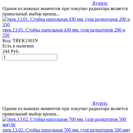
Купить
Одним из важных моментов при покупке радиатора является
правильный выбор кронш...
твек.13.01. Стойка напольная 430 мм. (для радиаторов 200 и
350
Код:
ТВЕК1301N
Есть в наличии
244 Руб.
Купить
Одним из важных моментов при покупке радиатора является
правильный выбор кронш...
твек.13.02. Стойка напольная 700 мм. (для радиаторов 500 мм)