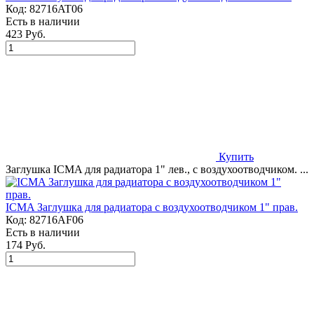
Код:
82716AT06
Есть в наличии
423 Руб.
Купить
Заглушка ICMA для радиатора 1" лев., с воздухоотводчиком. ...
ICMA Заглушка для радиатора с воздухоотводчиком 1" прав.
Код:
82716AF06
Есть в наличии
174 Руб.