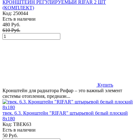
КРОНШТЕЙН РЕГУЛИРУЕМЫЙ RIFAR 2 ШТ
(КОМПЛЕКТ)
Код:
250044
Есть в наличии
480 Руб.
610 Руб.
Купить
Кронштейн для радиатора Рифар – это важный элемент
системы отопления, предназн...
твек. 6.3. Кронштейн "RIFAR" штырьевой белый плоский
8х180
Код:
ТВЕК63
Есть в наличии
50 Руб.