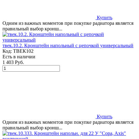
Купить
Одним из важных моментов при покупке радиатора является
правильный выбор кронш...
твек.10.2. Кронштейн напольный с цепочкой универсальный
Код:
ТВЕК102
Есть в наличии
1 403 Руб.
Купить
Одним из важных моментов при покупке радиатора является
правильный выбор кронш...