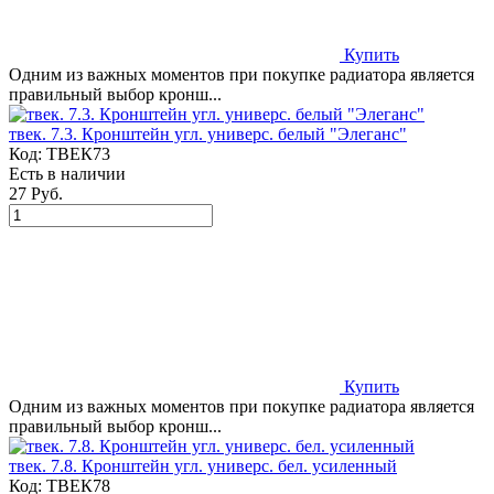
Купить
Одним из важных моментов при покупке радиатора является
правильный выбор кронш...
твек. 7.3. Кронштейн угл. универс. белый "Элеганс"
Код:
ТВЕК73
Есть в наличии
27 Руб.
Купить
Одним из важных моментов при покупке радиатора является
правильный выбор кронш...
твек. 7.8. Кронштейн угл. универс. бел. усиленный
Код:
ТВЕК78