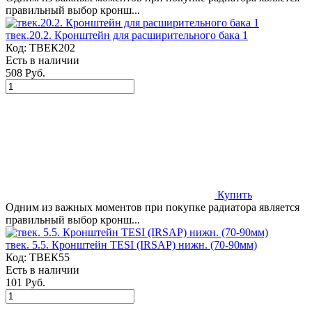
правильный выбор кронш...
твек.20.2. Кронштейн для расширительного бака 1
Код:
ТВЕК202
Есть в наличии
508 Руб.
Купить
Одним из важных моментов при покупке радиатора является
правильный выбор кронш...
твек. 5.5. Кронштейн TESI (IRSAP) нижн. (70-90мм)
Код:
ТВЕК55
Есть в наличии
101 Руб.