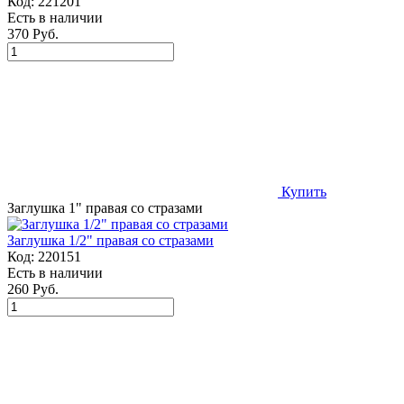
Код:
221201
Есть в наличии
370 Руб.
Купить
Заглушка 1" правая со стразами
Заглушка 1/2" правая со стразами
Код:
220151
Есть в наличии
260 Руб.