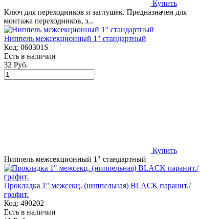
Купить
Ключ для переходников и заглушек. Предназначен для
монтажа переходников, з...
Ниппель межсекционный 1" стандартный
Код:
060301S
Есть в наличии
32 Руб.
Купить
Ниппель межсекционный 1" стандартный
Прокладка 1" межсекц. (ниппельная) BLACK паранит./
графит.
Код:
490202
Есть в наличии