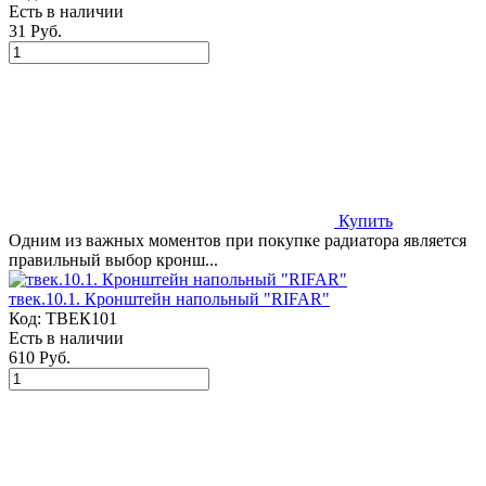
Есть в наличии
31 Руб.
Купить
Одним из важных моментов при покупке радиатора является
правильный выбор кронш...
твек.10.1. Кронштейн напольный "RIFAR"
Код:
ТВЕК101
Есть в наличии
610 Руб.