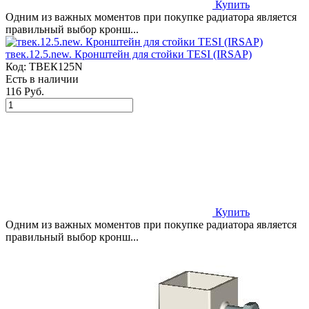
Купить
Одним из важных моментов при покупке радиатора является
правильный выбор кронш...
твек.12.5.new. Кронштейн для стойки TESI (IRSAP)
Код:
ТВЕК125N
Есть в наличии
116 Руб.
Купить
Одним из важных моментов при покупке радиатора является
правильный выбор кронш...