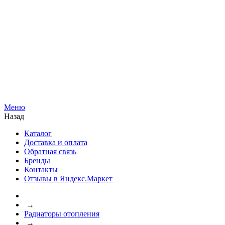
Меню
Назад
Каталог
Доставка и оплата
Обратная связь
Бренды
Контакты
Отзывы в Яндекс.Маркет
→
Радиаторы отопления
→