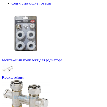
Сопутствующие товары
Монтажный комплект для радиатора
Кронштейны