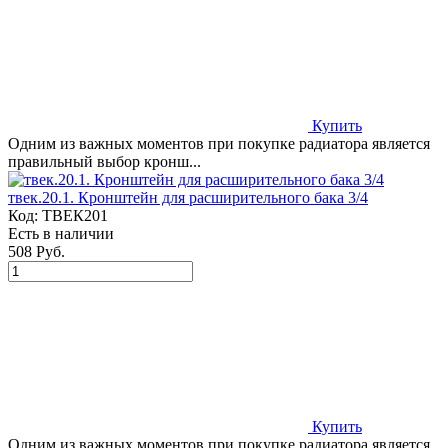
Купить
Одним из важных моментов при покупке радиатора является
правильный выбор кронш...
твек.20.1. Кронштейн для расширительного бака 3/4
Код:
ТВЕК201
Есть в наличии
508 Руб.
Купить
Одним из важных моментов при покупке радиатора является