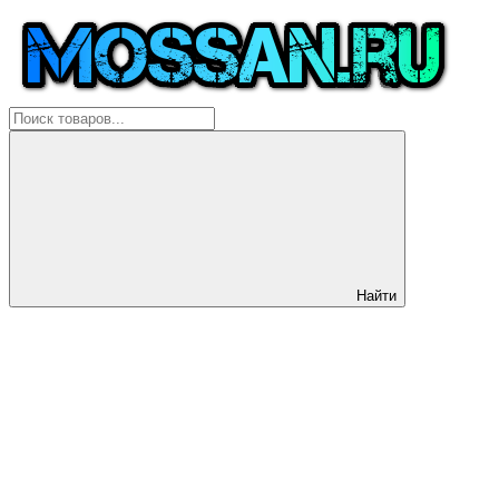
Найти