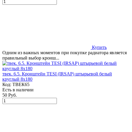
Купить
Одним из важных моментов при покупке радиатора является
правильный выбор кронш...
твек. 6.5. Кронштейн TESI (IRSAP) штырьевой белый
круглый 8х180
Код:
ТВЕК65
Есть в наличии
50 Руб.