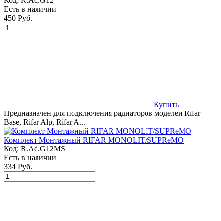
Код:
R.Ad.G12
Есть в наличии
450 Руб.
Купить
Предназначен для подключения радиаторов моделей Rifar
Base, Rifar Alp, Rifar A...
Комплект Монтажный RIFAR MONOLIT/SUPReMO
Код:
R.Ad.G12MS
Есть в наличии
334 Руб.