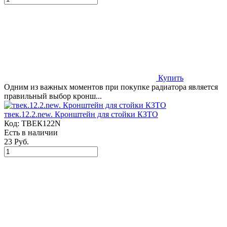
Купить
Одним из важных моментов при покупке радиатора является
правильный выбор кронш...
твек.12.2.new. Кронштейн для стойки КЗТО
Код:
ТВЕК122N
Есть в наличии
23 Руб.