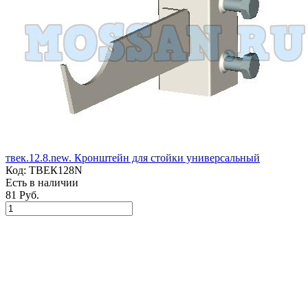
твек.12.8.new. Кронштейн для стойки универсальный
Код:
ТВЕК128N
Есть в наличии
81 Руб.