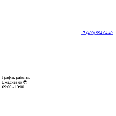
+7 (499) 994 04 49
График работы:
Ежедневно 😎​​​​​​​
09:00 - 19:00