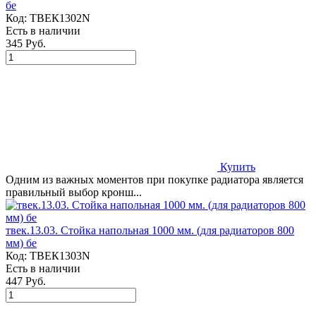
бе
Код:
ТВЕК1302N
Есть в наличии
345 Руб.
Купить
Одним из важных моментов при покупке радиатора является
правильный выбор кронш...
твек.13.03. Стойка напольная 1000 мм. (для радиаторов 800
мм) бе
Код:
ТВЕК1303N
Есть в наличии
447 Руб.