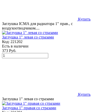
Купить
Заглушка ICMA для радиатора 1" прав., с
воздухоотводчиком....
Заглушка 1" левая со стразами
Код:
221202
Есть в наличии
373 Руб.
Купить
Заглушка 1" левая со стразами
Заглушка 1" правая со стразами