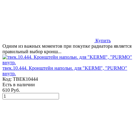
Купить
Одним из важных моментов при покупке радиатора является
правильный выбор кронш...
твек.10.444. Кронштейн напольн. для "KERMI", "PURMO"
внутр.
Код:
ТВЕК10444
Есть в наличии
610 Руб.