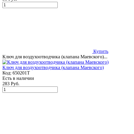
Купить
Ключ для воздухоотводчика (клапана Маевского)...
Ключ для воздухоотводчика (клапана Маевского)
Код:
650201T
Есть в наличии
283 Руб.