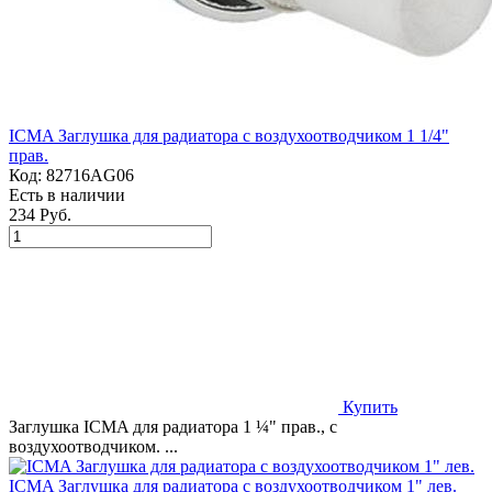
ICMA Заглушка для радиатора с воздухоотводчиком 1 1/4"
прав.
Код:
82716AG06
Есть в наличии
234 Руб.
Купить
Заглушка ICMA для радиатора 1 ¼" прав., с
воздухоотводчиком. ...
ICMA Заглушка для радиатора с воздухоотводчиком 1" лев.