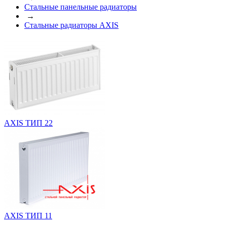
Стальные панельные радиаторы
→
Стальные радиаторы AXIS
AXIS ТИП 22
AXIS ТИП 11