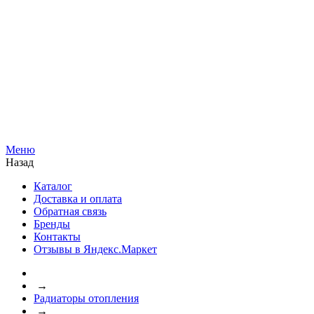
Меню
Назад
Каталог
Доставка и оплата
Обратная связь
Бренды
Контакты
Отзывы в Яндекс.Маркет
→
Радиаторы отопления
→