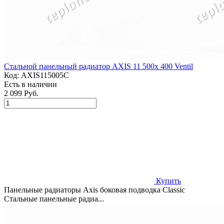
Стальной панельный радиатор AXIS 11 500x 400 Ventil
Код:
AXIS115005C
Есть в наличии
2 099 Руб.
Купить
Панельные радиаторы Axis боковая подводка Classic
Стальные панельные радиа...