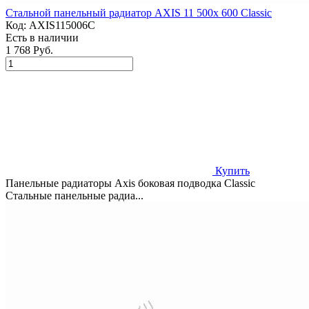
Стальной панельный радиатор AXIS 11 500x 600 Classic
Код:
AXIS115006C
Есть в наличии
1 768 Руб.
Купить
Панельные радиаторы Axis боковая подводка Classic
Стальные панельные радиа...