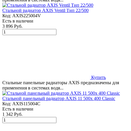
Стальной радиатор AXIS Ventil Тип 22/500
Код:
AXIS225004V
Есть в наличии
3 896 Руб.
Купить
Стальные панельные радиаторы AXIS предназначены для
применения в системах водя...
Стальной панельный радиатор AXIS 11 500x 400 Classic
Код:
AXIS115004C
Есть в наличии
1 342 Руб.