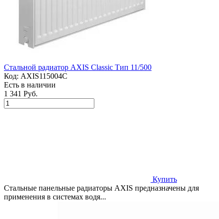
Стальной радиатор AXIS Classic Тип 11/500
Код:
AXIS115004C
Есть в наличии
1 341 Руб.
Купить
Стальные панельные радиаторы AXIS предназначены для
применения в системах водя...