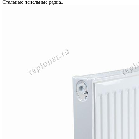
Стальные панельные радиа...