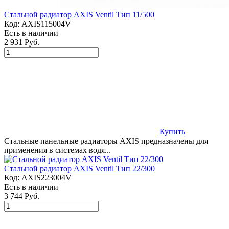
Стальной радиатор AXIS Ventil Тип 11/500
Код:
AXIS115004V
Есть в наличии
2 931 Руб.
Купить
Стальные панельные радиаторы AXIS предназначены для
применения в системах водя...
Стальной радиатор AXIS Ventil Тип 22/300
Код:
AXIS223004V
Есть в наличии
3 744 Руб.