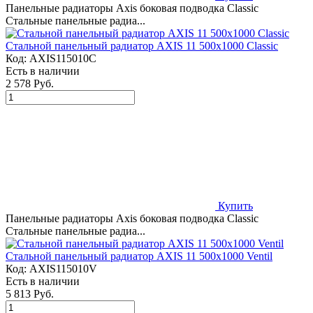
Панельные радиаторы Axis боковая подводка Classic
Стальные панельные радиа...
Стальной панельный радиатор AXIS 11 500x1000 Classic
Код:
AXIS115010C
Есть в наличии
2 578 Руб.
Купить
Панельные радиаторы Axis боковая подводка Classic
Стальные панельные радиа...
Стальной панельный радиатор AXIS 11 500x1000 Ventil
Код:
AXIS115010V
Есть в наличии
5 813 Руб.