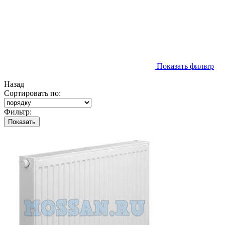
Показать фильтр
Назад
Сортировать по:
Фильтр:
Показать