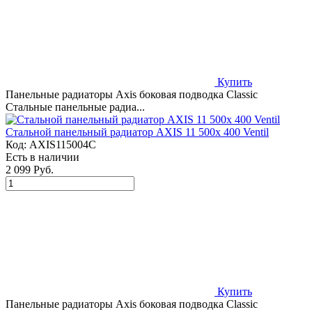
Купить
Панельные радиаторы Axis боковая подводка Classic
Стальные панельные радиа...
Стальной панельный радиатор AXIS 11 500x 400 Ventil
Код:
AXIS115004C
Есть в наличии
2 099 Руб.
Купить
Панельные радиаторы Axis боковая подводка Classic