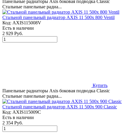
Панельные радиаторы Axis боковая подводка Classic
Стальные панельные радиа...
Стальной панельный радиатор AXIS 11 500x 800 Ventil
Код:
AXIS115008V
Есть в наличии
2 929 Руб.
Купить
Панельные радиаторы Axis боковая подводка Classic
Стальные панельные радиа...
Стальной панельный радиатор AXIS 11 500x 900 Classic
Код:
AXIS115009C
Есть в наличии
2 354 Руб.