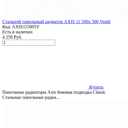
Стальной панельный радиатор AXIS 11 500x 500 Ventil
Код:
AXIS115005V
Есть в наличии
4 259 Руб.
Купить
Панельные радиаторы Axis боковая подводка Classic
Стальные панельные радиа...