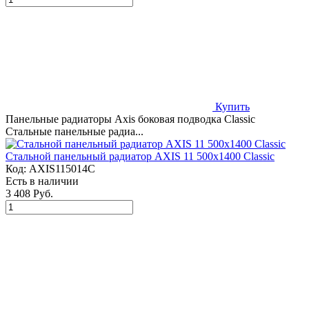
Купить
Панельные радиаторы Axis боковая подводка Classic
Стальные панельные радиа...
Стальной панельный радиатор AXIS 11 500x1400 Classic
Код:
AXIS115014C
Есть в наличии
3 408 Руб.