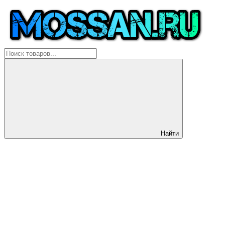
Найти