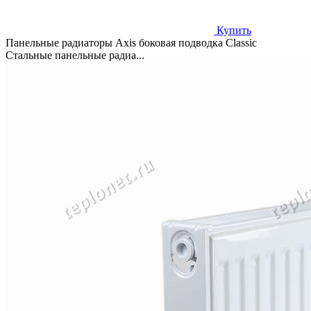
Купить
Панельные радиаторы Axis боковая подводка Classic
Стальные панельные радиа...