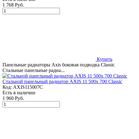
1 768 Руб.
Купить
Панельные радиаторы Axis боковая подводка Classic
Стальные панельные радиа...
Стальной панельный радиатор AXIS 11 500x 700 Classic
Код:
AXIS115007C
Есть в наличии
1 960 Руб.