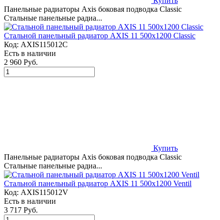
Купить
Панельные радиаторы Axis боковая подводка Classic
Стальные панельные радиа...
Стальной панельный радиатор AXIS 11 500x1200 Classic
Код:
AXIS115012C
Есть в наличии
2 960 Руб.
Купить
Панельные радиаторы Axis боковая подводка Classic
Стальные панельные радиа...
Стальной панельный радиатор AXIS 11 500x1200 Ventil
Код:
AXIS115012V
Есть в наличии
3 717 Руб.