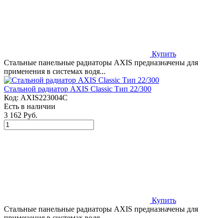
Купить
Стальные панельные радиаторы AXIS предназначены для
применения в системах водя...
Стальной радиатор AXIS Classic Тип 22/300
Код:
AXIS223004C
Есть в наличии
3 162 Руб.
Купить
Стальные панельные радиаторы AXIS предназначены для
применения в системах водя...