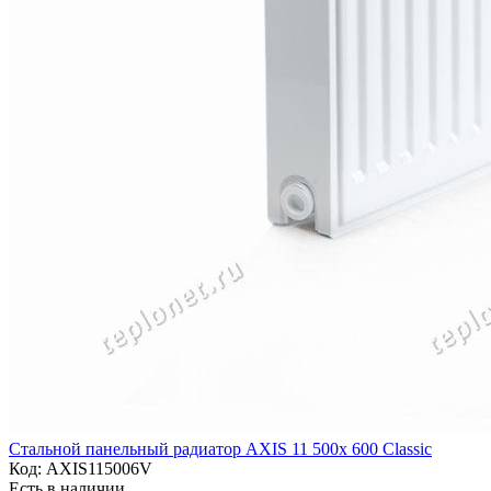
Стальной панельный радиатор AXIS 11 500x 600 Classic
Код:
AXIS115006V
Есть в наличии