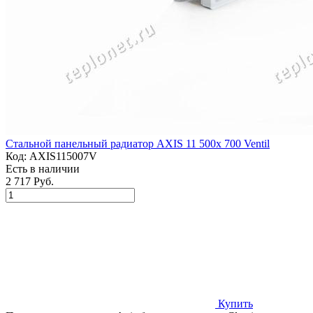
Стальной панельный радиатор AXIS 11 500x 700 Ventil
Код:
AXIS115007V
Есть в наличии
2 717 Руб.
Купить