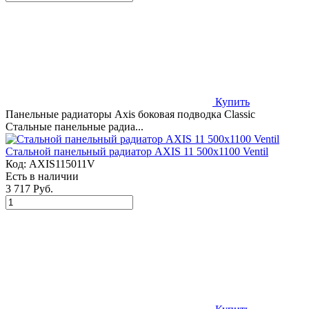
Купить
Панельные радиаторы Axis боковая подводка Classic
Стальные панельные радиа...
Стальной панельный радиатор AXIS 11 500x1100 Ventil
Код:
AXIS115011V
Есть в наличии
3 717 Руб.