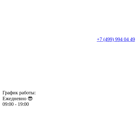
+7 (499) 994 04 49
График работы:
Ежедневно 😎​​​​​​​
09:00 - 19:00