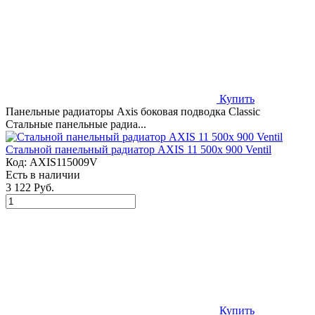
Купить
Панельные радиаторы Axis боковая подводка Classic
Стальные панельные радиа...
Стальной панельный радиатор AXIS 11 500x 900 Ventil
Код:
AXIS115009V
Есть в наличии
3 122 Руб.
Купить