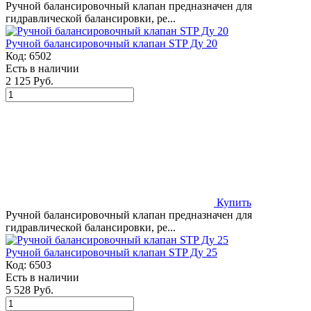
Ручной балансировочный клапан предназначен для
гидравлической балансировки, ре...
Ручной балансировочный клапан STP Ду 20
Код:
6502
Есть в наличии
2 125 Руб.
Купить
Ручной балансировочный клапан предназначен для
гидравлической балансировки, ре...
Ручной балансировочный клапан STP Ду 25
Код:
6503
Есть в наличии
5 528 Руб.