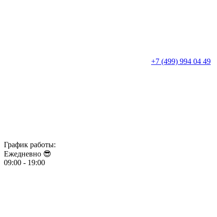
+7 (499) 994 04 49
График работы:
Ежедневно 😎​​​​​​​
09:00 - 19:00