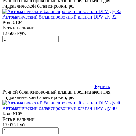
Ручной балансировочный клапан предназначен для
гидравлической балансировки, ре...
Автоматический балансировочный клапан DPV Ду 32
Код:
6104
Есть в наличии
12 606 Руб.
Купить
Ручной балансировочный клапан предназначен для
гидравлической балансировки, ре...
Автоматический балансировочный клапан DPV Ду 40
Код:
6105
Есть в наличии
15 055 Руб.