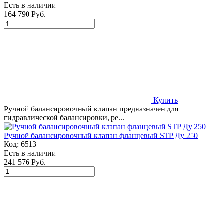
Есть в наличии
164 790 Руб.
Купить
Ручной балансировочный клапан предназначен для
гидравлической балансировки, ре...
Ручной балансировочный клапан фланцевый STP Ду 250
Код:
6513
Есть в наличии
241 576 Руб.