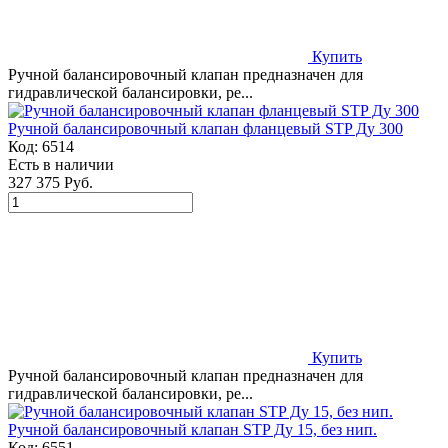
Купить
Ручной балансировочный клапан предназначен для
гидравлической балансировки, ре...
Ручной балансировочный клапан фланцевый STP Ду 300
Код:
6514
Есть в наличии
327 375 Руб.
Купить
Ручной балансировочный клапан предназначен для
гидравлической балансировки, ре...
Ручной балансировочный клапан STP Ду 15, без нип.
Код:
6551