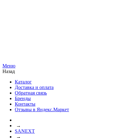
Меню
Назад
Каталог
Доставка и оплата
Обратная связь
Бренды
Контакты
Отзывы в Яндекс.Маркет
→
SANEXT
→