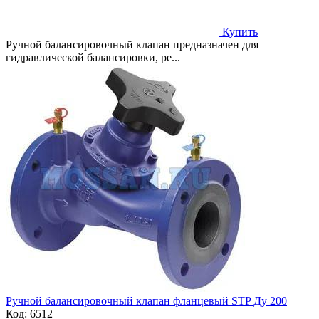
Купить
Ручной балансировочный клапан предназначен для
гидравлической балансировки, ре...
Ручной балансировочный клапан фланцевый STP Ду 200
Код:
6512