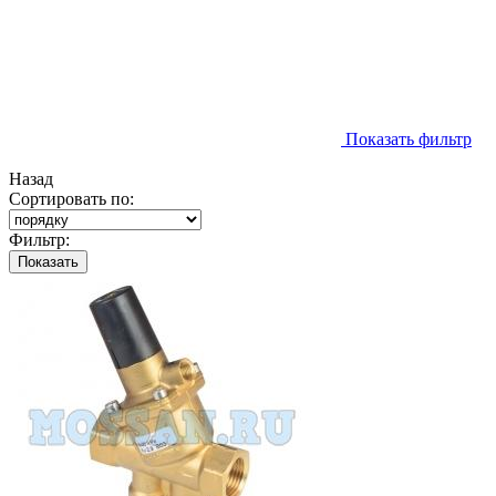
Показать фильтр
Назад
Сортировать по:
Фильтр:
Показать