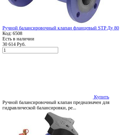
Ручной балансировочный клапан фланцевый STP Ду 80
Код:
6508
Есть в наличии
30 614 Руб.
Купить
Ручной балансировочный клапан предназначен для
гидравлической балансировки, ре...