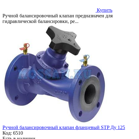
Купить
Ручной балансировочный клапан предназначен для
гидравлической балансировки, ре...
Ручной балансировочный клапан фланцевый STP Ду 125
Код:
6510
Есть в наличии