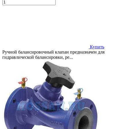
Купить
Ручной балансировочный клапан предназначен для
гидравлической балансировки, ре...