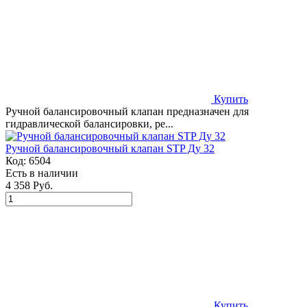
Купить
Ручной балансировочный клапан предназначен для
гидравлической балансировки, ре...
Ручной балансировочный клапан STP Ду 32
Код:
6504
Есть в наличии
4 358 Руб.
Купить