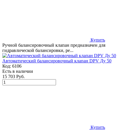
Купить
Ручной балансировочный клапан предназначен для
гидравлической балансировки, ре...
Автоматический балансировочный клапан DPV Ду 50
Код:
6106
Есть в наличии
15 703 Руб.
Купить