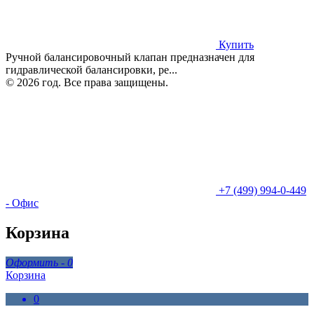
Купить
Ручной балансировочный клапан предназначен для
гидравлической балансировки, ре...
© 2026 год. Все права защищены.
+7 (499) 994-0-449
- Офис
Корзина
Оформить -
0
Корзина
0