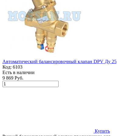
Автоматический балансировочный клапан DPV Ду 25
Код:
6103
Есть в наличии
9 869 Руб.
Купить