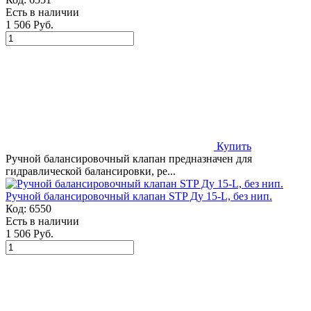
Есть в наличии
1 506 Руб.
Купить
Ручной балансировочный клапан предназначен для
гидравлической балансировки, ре...
Ручной балансировочный клапан STP Ду 15-L, без нип.
Код:
6550
Есть в наличии
1 506 Руб.