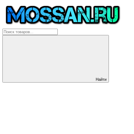
Найти