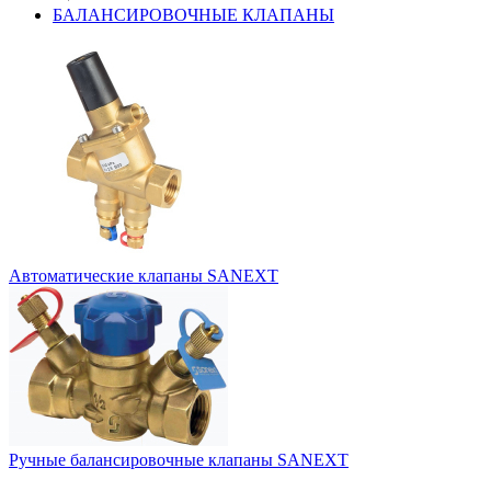
БАЛАНСИРОВОЧНЫЕ КЛАПАНЫ
Автоматические клапаны SANEXT
Ручные балансировочные клапаны SANEXT