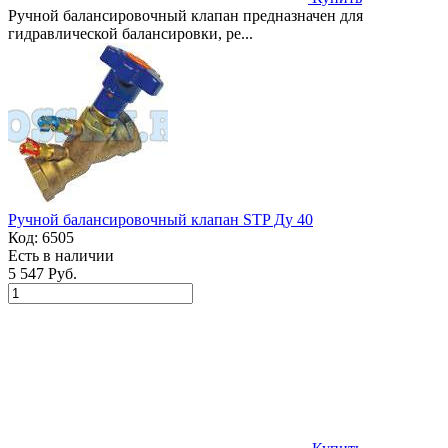
Ручной балансировочный клапан предназначен для
гидравлической балансировки, ре...
Ручной балансировочный клапан STP Ду 40
Код:
6505
Есть в наличии
5 547 Руб.