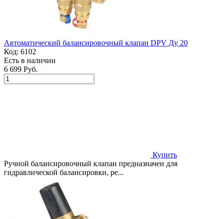
Автоматический балансировочный клапан DPV Ду 20
Код:
6102
Есть в наличии
6 699 Руб.
Купить
Ручной балансировочный клапан предназначен для
гидравлической балансировки, ре...