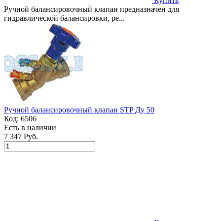
Купить
Ручной балансировочный клапан предназначен для
гидравлической балансировки, ре...
Ручной балансировочный клапан STP Ду 50
Код:
6506
Есть в наличии
7 347 Руб.