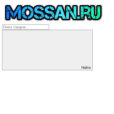
Найти