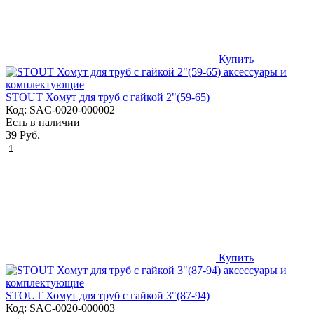
Купить
STOUT Хомут для труб с гайкой 2"(59-65)
Код:
SAC-0020-000002
Есть в наличии
39 Руб.
Купить
STOUT Хомут для труб с гайкой 3"(87-94)
Код:
SAC-0020-000003