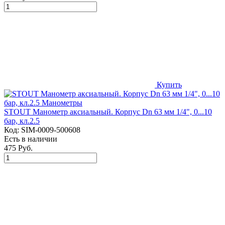
Купить
STOUT Манометр аксиальный. Корпус Dn 63 мм 1/4", 0...10
бар, кл.2.5
Код:
SIM-0009-500608
Есть в наличии
475 Руб.