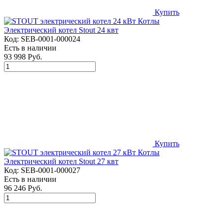
Купить
Электрический котел Stout 24 квт
Код:
SEB-0001-000024
Есть в наличии
93 998 Руб.
Купить
Электрический котел Stout 27 квт
Код:
SEB-0001-000027
Есть в наличии
96 246 Руб.