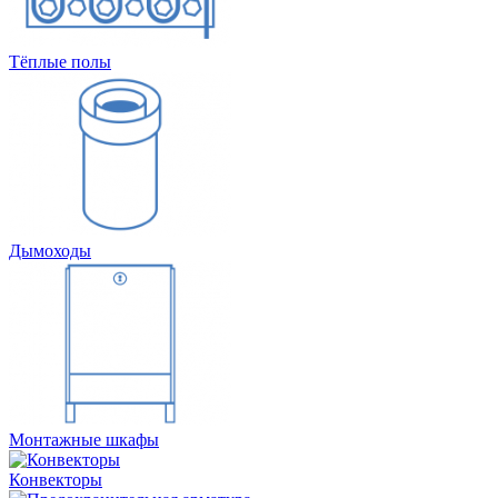
Тёплые полы
Дымоходы
Монтажные шкафы
Конвекторы