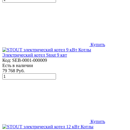
Купить
Электрический котел Stout 9 квт
Код:
SEB-0001-000009
Есть в наличии
79 768 Руб.
Купить