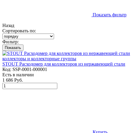
Показать фильтр
Назад
Сортировать по:
Фильтр:
Показать
STOUT Расходомер для коллекторов из нержавеющей стали
Код:
SSP-0001-000001
Есть в наличии
1 686 Руб.
Купить