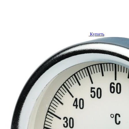
Купить