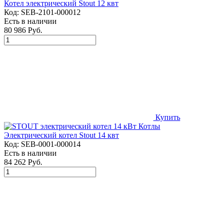
Котел электрический Stout 12 квт
Код:
SEB-2101-000012
Есть в наличии
80 986 Руб.
Купить
Электрический котел Stout 14 квт
Код:
SEB-0001-000014
Есть в наличии
84 262 Руб.