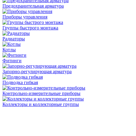
Предохранительная арматура
Приборы управления
Группы быстрого монтажа
Радиаторы
Котлы
Фитинги
Запорно-регулирующая арматура
Подводка гибкая
Контрольно-измерительные приборы
Коллекторы и коллекторные группы