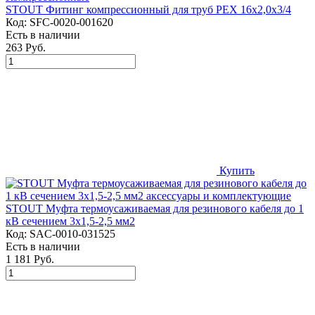
STOUT Фитинг компрессионный для труб PEX 16х2,0х3/4
Код:
SFC-0020-001620
Есть в наличии
263 Руб.
Купить
STOUT Муфта термоусаживаемая для резинового кабеля до 1
кВ сечением 3х1,5-2,5 мм2
Код:
SAC-0010-031525
Есть в наличии
1 181 Руб.