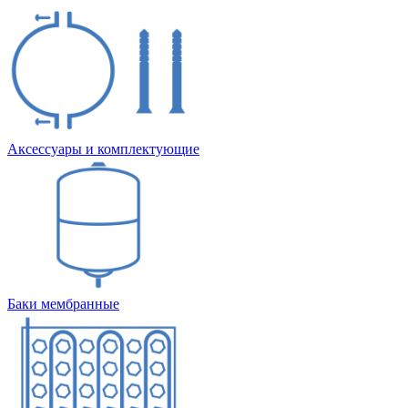
Аксессуары и комплектующие
Баки мембранные