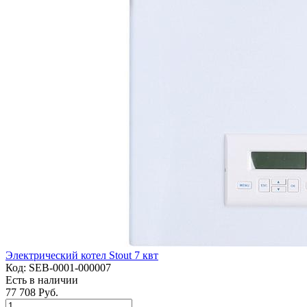
Электрический котел Stout 7 квт
Код:
SEB-0001-000007
Есть в наличии
77 708 Руб.