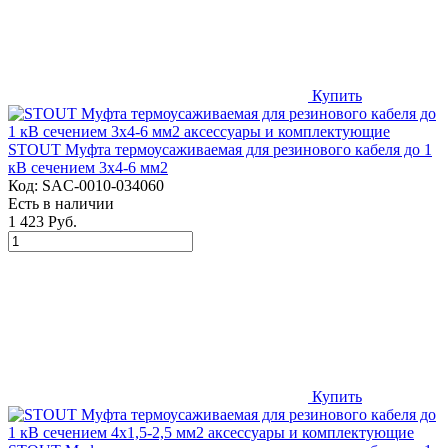
Купить
STOUT Муфта термоусаживаемая для резинового кабеля до 1
кВ сечением 3х4-6 мм2
Код:
SAC-0010-034060
Есть в наличии
1 423 Руб.
Купить