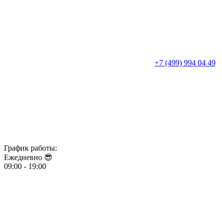
+7 (499) 994 04 49
График работы:
Ежедневно 😎​​​​​​​
09:00 - 19:00