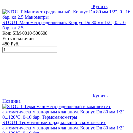
Купить
STOUT Манометр радиальный. Корпус Dn 80 мм 1/2", 0...16
бар, кл.2.5
Код:
SIM-0010-500608
Есть в наличии
480 Руб.
Купить
Новинка
STOUT Термоманометр радиальный в комплекте с
автоматическим запорным клапаном. Корпус Dn 80 мм 1/2",