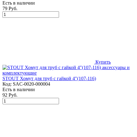
Есть в наличии
79 Руб.
Купить
STOUT Хомут для труб с гайкой 4"(107-116)
Код:
SAC-0020-000004
Есть в наличии
92 Руб.