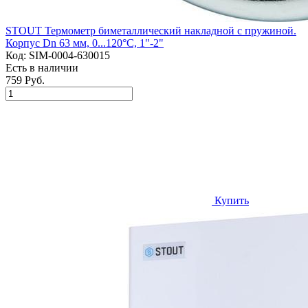
STOUT Термометр биметаллический накладной с пружиной.
Корпус Dn 63 мм, 0...120°С, 1"-2"
Код:
SIM-0004-630015
Есть в наличии
759 Руб.
Купить