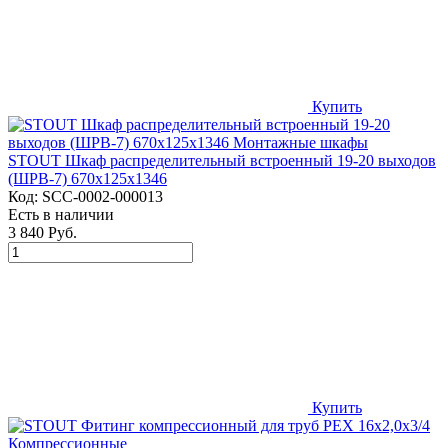
Купить
STOUT Шкаф распределительный встроенный 19-20 выходов
(ШРВ-7) 670х125х1346
Код:
SCC-0002-000013
Есть в наличии
3 840 Руб.
Купить