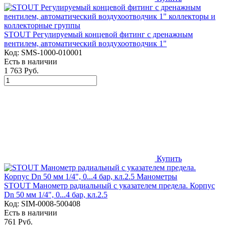
STOUT Регулируемый концевой фитинг с дренажным
вентилем, автоматический воздухоотводчик 1"
Код:
SMS-1000-010001
Есть в наличии
1 763 Руб.
Купить
STOUT Манометр радиальный с указателем предела. Корпус
Dn 50 мм 1/4", 0...4 бар, кл.2.5
Код:
SIM-0008-500408
Есть в наличии
761 Руб.