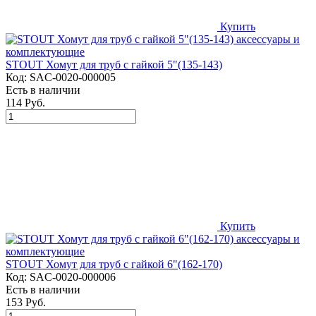
Купить
STOUT Хомут для труб с гайкой 5"(135-143)
Код:
SAC-0020-000005
Есть в наличии
114 Руб.
Купить
STOUT Хомут для труб с гайкой 6"(162-170)
Код:
SAC-0020-000006
Есть в наличии
153 Руб.