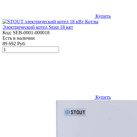
Купить
Электрический котел Stout 18 квт
Код:
SEB-0001-000018
Есть в наличии
89 692 Руб.
Купить