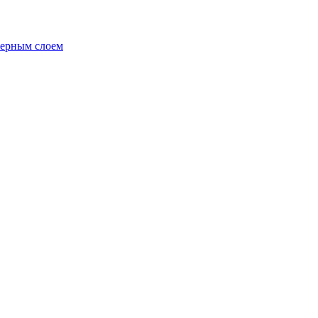
ьерным слоем