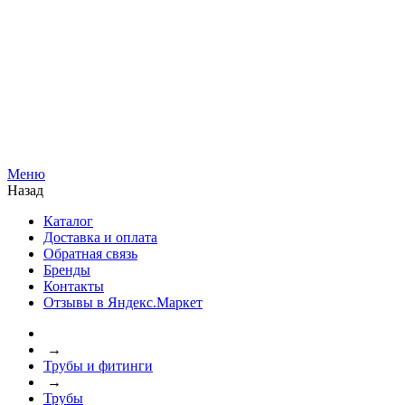
Меню
Назад
Каталог
Доставка и оплата
Обратная связь
Бренды
Контакты
Отзывы в Яндекс.Маркет
→
Трубы и фитинги
→
Трубы