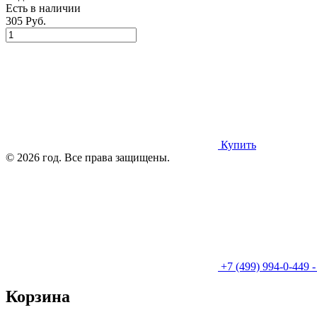
Есть в наличии
305 Руб.
Купить
© 2026 год. Все права защищены.
+7 (499) 994-0-449 
Корзина