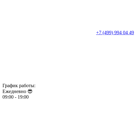
+7 (499) 994 04 49
График работы:
Ежедневно 😎​​​​​​​
09:00 - 19:00