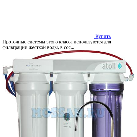
Купить
Проточные системы этого класса используются для
фильтрации жесткой воды, в сос...