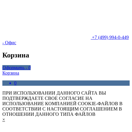
+7 (499) 994-0-449
- Офис
Корзина
Оформить -
0
Корзина
0
ПРИ ИСПОЛЬЗОВАНИИ ДАННОГО САЙТА ВЫ
ПОДТВЕРЖДАЕТЕ СВОЕ СОГЛАСИЕ НА
ИСПОЛЬЗОВАНИЕ КОМПАНИЕЙ COOKIE-ФАЙЛОВ В
СООТВЕТСТВИИ С НАСТОЯЩИМ СОГЛАШЕНИЕМ В
ОТНОШЕНИИ ДАННОГО ТИПА ФАЙЛОВ
×