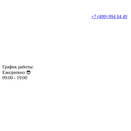
+7 (499) 994 04 49
График работы:
Ежедневно 😎​​​​​​​
09:00 - 19:00