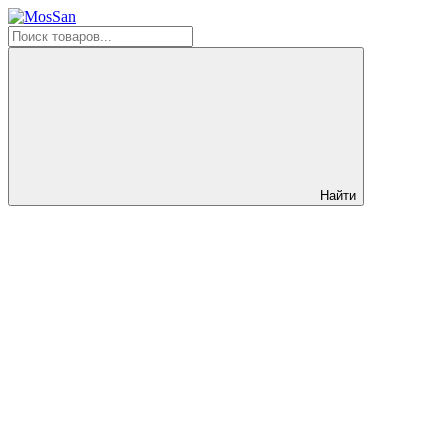
Найти