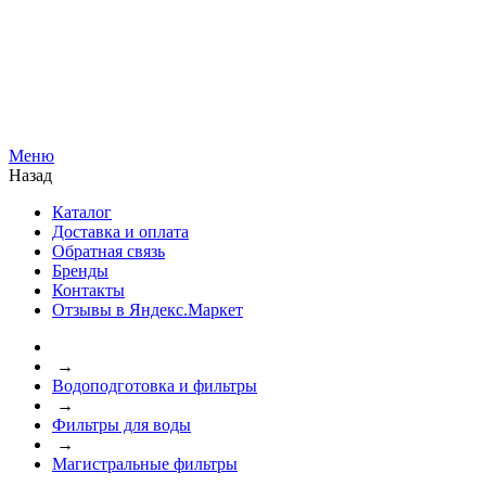
Меню
Назад
Каталог
Доставка и оплата
Обратная связь
Бренды
Контакты
Отзывы в Яндекс.Маркет
→
Водоподготовка и фильтры
→
Фильтры для воды
→
Магистральные фильтры