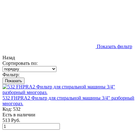
Показать фильтр
Назад
Сортировать по:
Фильтр:
Показать
532 FHPRA2 Фильтр для стиральной машины 3/4" разборный
многораз.
Код:
532
Есть в наличии
513 Руб.