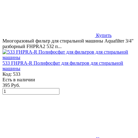
Купить
Многоразовый фильтр для стиральной машины Aquafilter 3/4"
разборный FHPRA2 532 п...
533 FHPRA-R Полифосфат для фильтров для стиральной
машины
Код:
533
Есть в наличии
395 Руб.