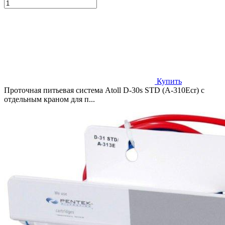
Купить
Проточная питьевая система Atoll D-30s STD (A-310Ecr) с
отдельным краном для п...