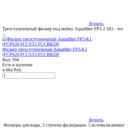
Купить
Трехступенчатый фильтр под мойку Aquafilter FP3-2 503 - это
...
Фильтр трехступенчатый Aquafilter FP3-K1
(FCPS20,FCCST2,FCCBKDF
Код:
504
Есть в наличии
4 664 Руб.
Купить
Фильтры для воды, 3 ступени фильтрации. Система включает