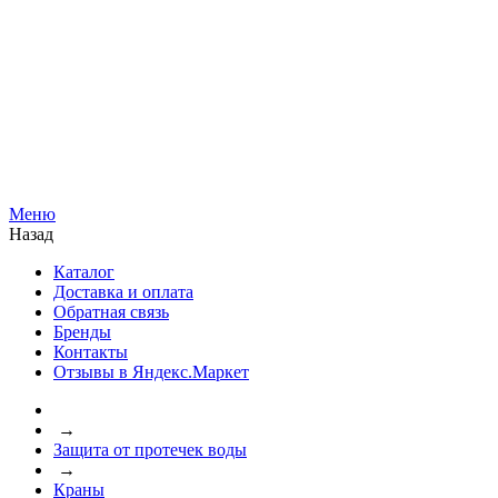
Меню
Назад
Каталог
Доставка и оплата
Обратная связь
Бренды
Контакты
Отзывы в Яндекс.Маркет
→
Защита от протечек воды
→
Краны