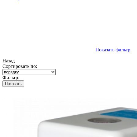
Показать фильтр
Назад
Сортировать по:
Фильтр:
Показать