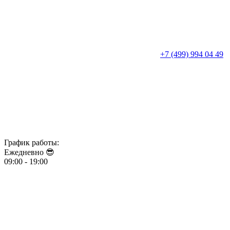
+7 (499) 994 04 49
График работы:
Ежедневно 😎​​​​​​​
09:00 - 19:00