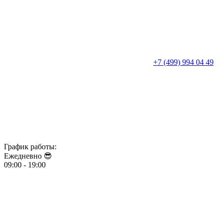
+7 (499) 994 04 49
График работы:
Ежедневно 😎​​​​​​​
09:00 - 19:00