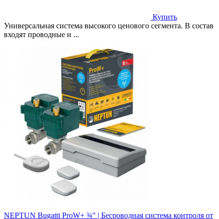
Купить
Универсальная система высокого ценового сегмента. В состав
входят проводные и ...
NEPTUN Bugatti ProW+ ¾" | Бесроводная система контроля от