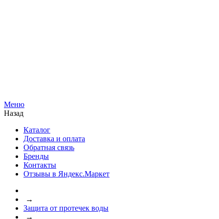
Меню
Назад
Каталог
Доставка и оплата
Обратная связь
Бренды
Контакты
Отзывы в Яндекс.Маркет
→
Защита от протечек воды
→