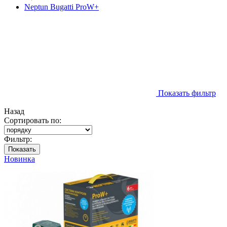
Neptun Bugatti ProW+
Показать фильтр
Назад
Сортировать по:
Фильтр:
Показать
Новинка