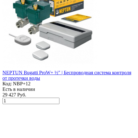
NEPTUN Bugatti ProW+ ½" | Беспроводная система контроля
от протечки воды
Код:
NBP+12
Есть в наличии
29 427 Руб.