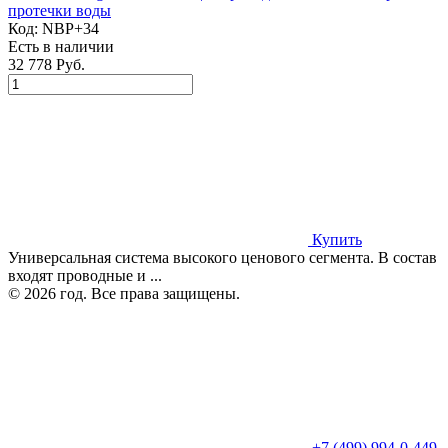
протечки воды
Код:
NBP+34
Есть в наличии
32 778 Руб.
Купить
Универсальная система высокого ценового сегмента. В состав
входят проводные и ...
© 2026 год. Все права защищены.
+7 (499) 994-0-449