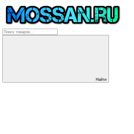
Найти