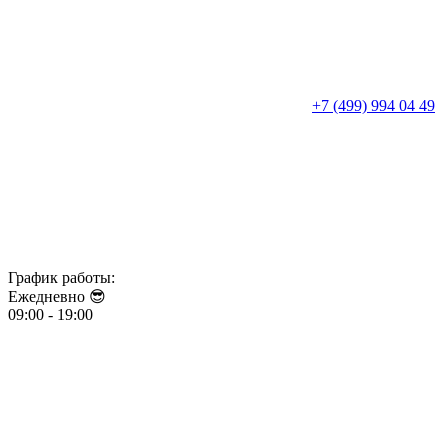
+7 (499) 994 04 49
График работы:
Ежедневно 😎​​​​​​​
09:00 - 19:00