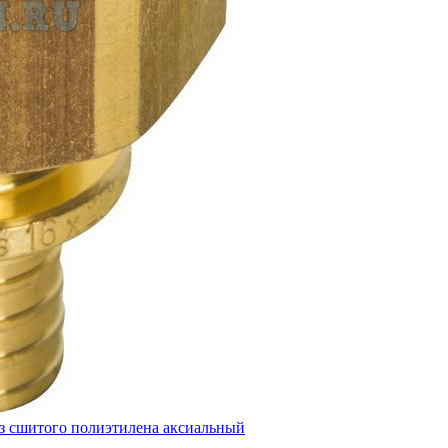
из сшитого полиэтилена аксиальный