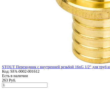
STOUT Переходник с внутренней резьбой 16xG 1/2" для труб 
Код:
SFA-0002-001612
Есть в наличии
263 Руб.