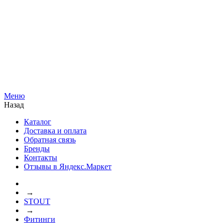
Меню
Назад
Каталог
Доставка и оплата
Обратная связь
Бренды
Контакты
Отзывы в Яндекс.Маркет
→
STOUT
→
Фитинги