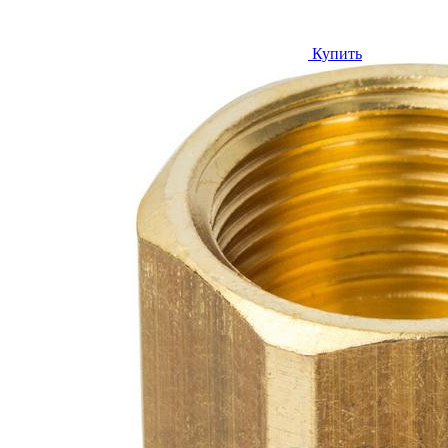
Купить