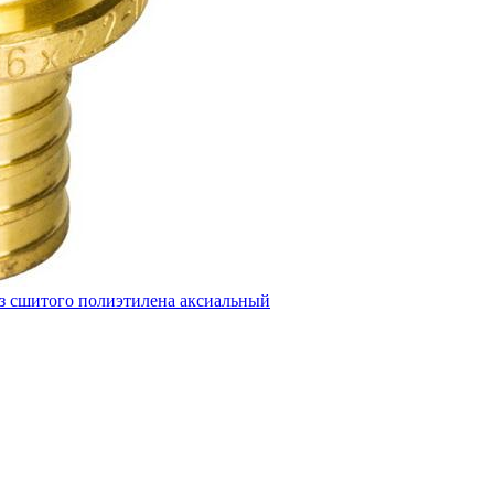
из сшитого полиэтилена аксиальный