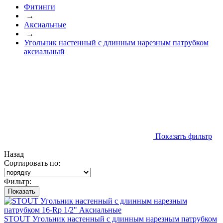
Фитинги
→
Аксиальные
→
Угольник настенный с длинным нарезным патрубком
аксиальный
Показать фильтр
Назад
Сортировать по:
Фильтр:
Показать
STOUT Угольник настенный с длинным нарезным патрубком