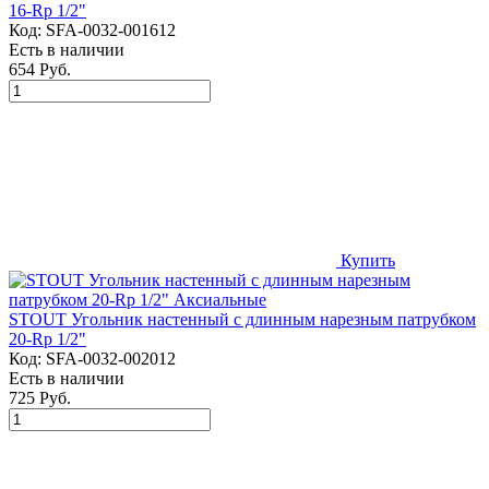
16-Rp 1/2"
Код:
SFA-0032-001612
Есть в наличии
654 Руб.
Купить
STOUT Угольник настенный с длинным нарезным патрубком
20-Rp 1/2"
Код:
SFA-0032-002012
Есть в наличии
725 Руб.