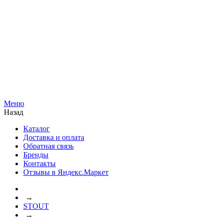
Меню
Назад
Каталог
Доставка и оплата
Обратная связь
Бренды
Контакты
Отзывы в Яндекс.Маркет
→
STOUT
→