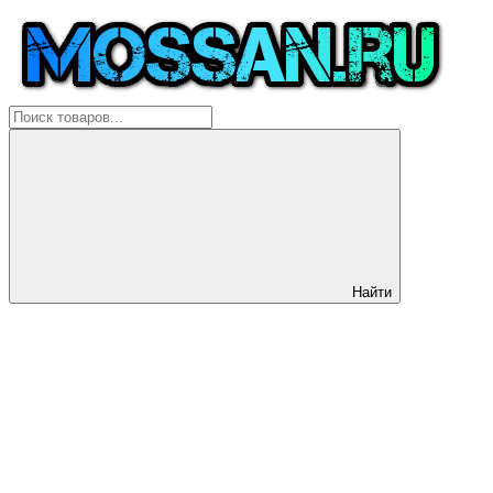
Найти