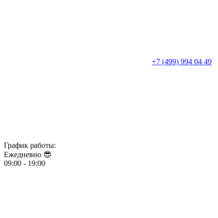
+7 (499) 994 04 49
График работы:
Ежедневно 😎​​​​​​​
09:00 - 19:00