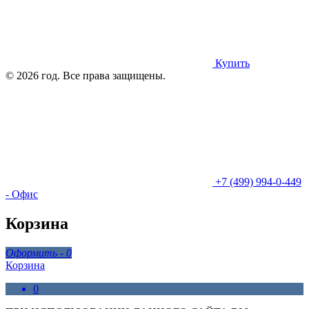
Купить
© 2026 год. Все права защищены.
+7 (499) 994-0-449
- Офис
Корзина
Оформить -
0
Корзина
0