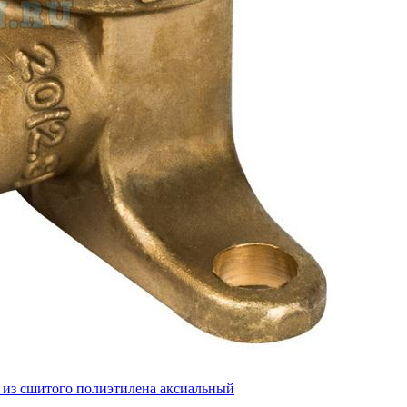
 из сшитого полиэтилена аксиальный