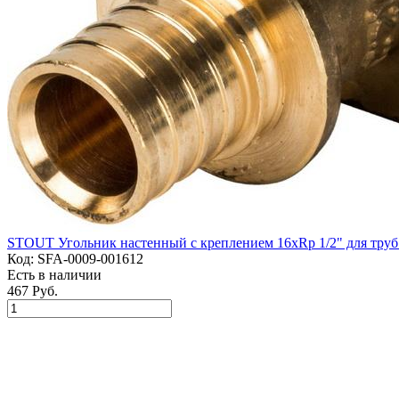
STOUT Угольник настенный с креплением 16xRp 1/2" для труб
Код:
SFA-0009-001612
Есть в наличии
467 Руб.