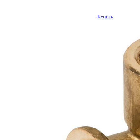
Купить