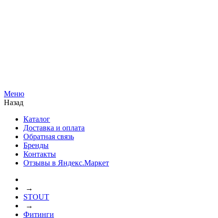
Меню
Назад
Каталог
Доставка и оплата
Обратная связь
Бренды
Контакты
Отзывы в Яндекс.Маркет
→
STOUT
→
Фитинги