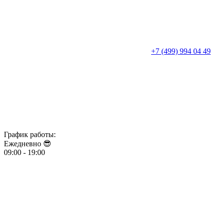
+7 (499) 994 04 49
График работы:
Ежедневно 😎​​​​​​​
09:00 - 19:00