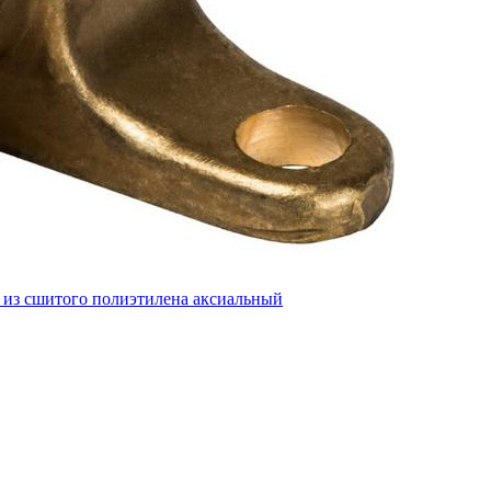
 из сшитого полиэтилена аксиальный