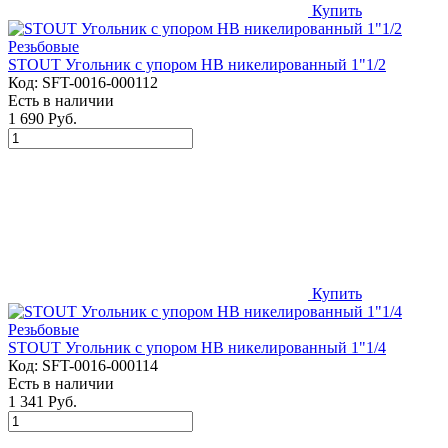
Купить
STOUT Угольник с упором НВ никелированный 1"1/2
Код:
SFT-0016-000112
Есть в наличии
1 690 Руб.
Купить
STOUT Угольник с упором НВ никелированный 1"1/4
Код:
SFT-0016-000114
Есть в наличии
1 341 Руб.