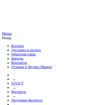
Меню
Назад
Каталог
Доставка и оплата
Обратная связь
Бренды
Контакты
Отзывы в Яндекс.Маркет
→
STOUT
→
Фитинги
→
Латунные фитинги
→