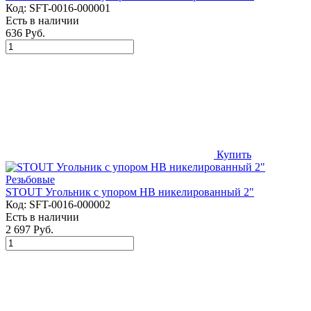
Код:
SFT-0016-000001
Есть в наличии
636 Руб.
Купить
STOUT Угольник с упором НВ никелированный 2"
Код:
SFT-0016-000002
Есть в наличии
2 697 Руб.