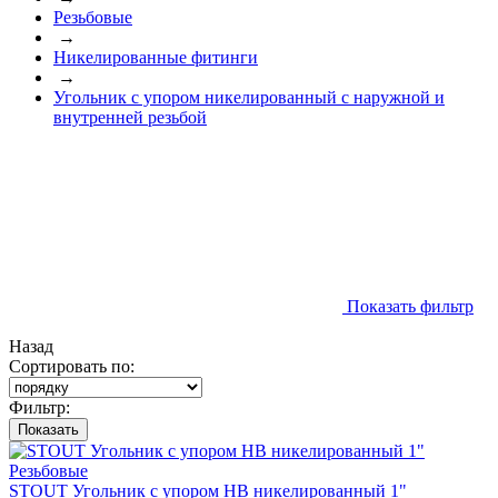
Резьбовые
→
Никелированные фитинги
→
Угольник с упором никелированный с наружной и
внутренней резьбой
Показать фильтр
Назад
Сортировать по:
Фильтр:
Показать
STOUT Угольник с упором НВ никелированный 1"