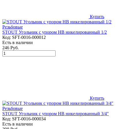
Купить
STOUT Угольник с упором НВ никелированный 1/2
Код:
SFT-0016-000012
Есть в наличии
246 Руб.
Купить
STOUT Угольник с упором НВ никелированный 3/4"
Код:
SFT-0016-000034
Есть в наличии