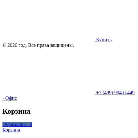
Купить
© 2026 год. Все права защищены.
+7 (499) 994-0-449
- Офис
Корзина
Оформить -
0
Корзина