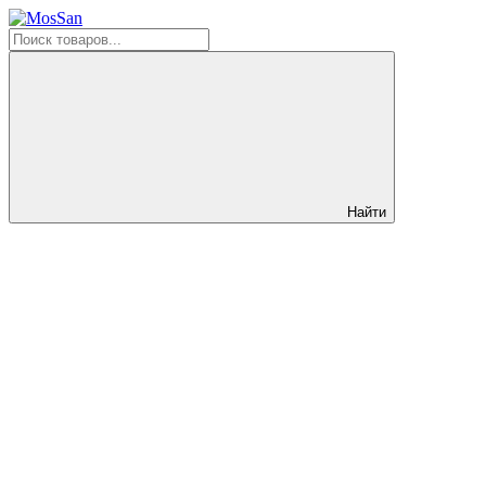
Найти