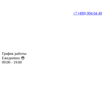
+7 (499) 994 04 49
График работы:
Ежедневно 😎​​​​​​​
09:00 - 19:00