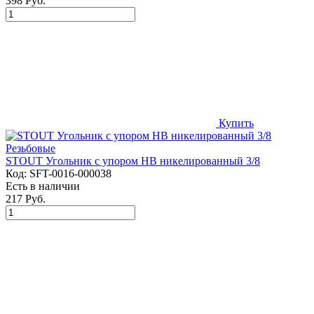
398 Руб.
Купить
STOUT Угольник с упором НВ никелированный 3/8
Код:
SFT-0016-000038
Есть в наличии
217 Руб.