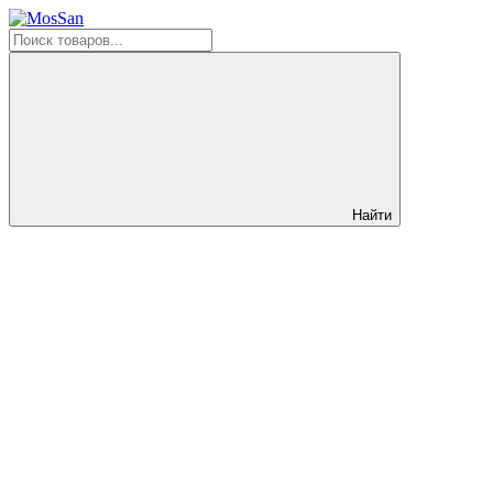
Найти