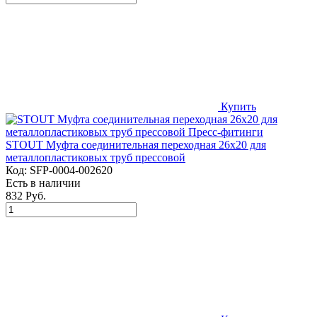
Купить
STOUT Муфта соединительная переходная 26х20 для
металлопластиковых труб прессовой
Код:
SFP-0004-002620
Есть в наличии
832 Руб.