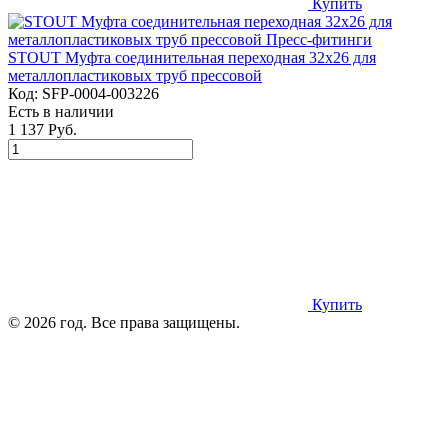
Купить
STOUT Муфта соединительная переходная 32х26 для
металлопластиковых труб прессовой
Код:
SFP-0004-003226
Есть в наличии
1 137 Руб.
Купить
© 2026 год. Все права защищены.