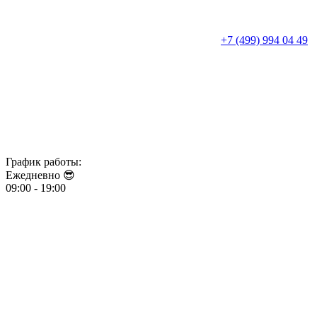
+7 (499) 994 04 49
График работы:
Ежедневно 😎​​​​​​​
09:00 - 19:00