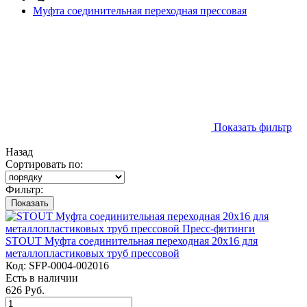
Муфта соединительная переходная прессовая
Показать фильтр
Назад
Сортировать по:
Фильтр:
Показать
STOUT Муфта соединительная переходная 20х16 для
металлопластиковых труб прессовой
Код:
SFP-0004-002016
Есть в наличии
626 Руб.