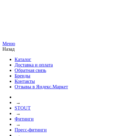
Меню
Назад
Каталог
Доставка и оплата
Обратная связь
Бренды
Контакты
Отзывы в Яндекс.Маркет
→
STOUT
→
Фитинги
→
Пресс-фитинги
→