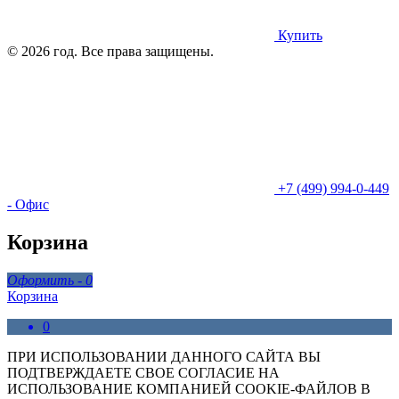
Купить
© 2026 год. Все права защищены.
+7 (499) 994-0-449
- Офис
Корзина
Оформить -
0
Корзина
0
ПРИ ИСПОЛЬЗОВАНИИ ДАННОГО САЙТА ВЫ
ПОДТВЕРЖДАЕТЕ СВОЕ СОГЛАСИЕ НА
ИСПОЛЬЗОВАНИЕ КОМПАНИЕЙ COOKIE-ФАЙЛОВ В