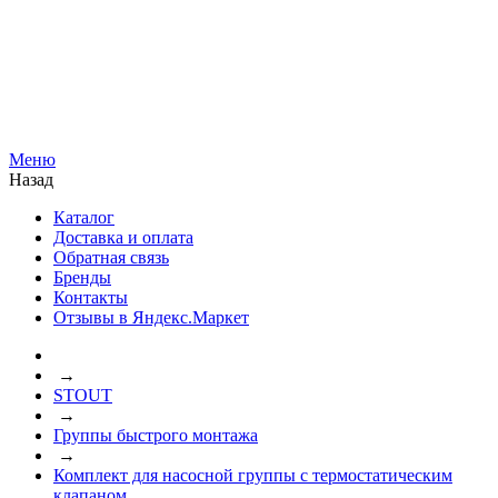
Меню
Назад
Каталог
Доставка и оплата
Обратная связь
Бренды
Контакты
Отзывы в Яндекс.Маркет
→
STOUT
→
Группы быстрого монтажа
→
Комплект для насосной группы с термостатическим
клапаном