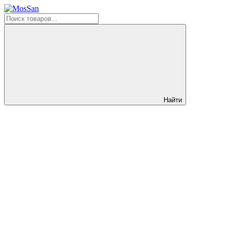
Найти