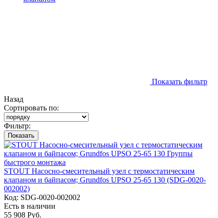
Показать фильтр
Назад
Сортировать по:
Фильтр:
Показать
STOUT Насосно-смесительный узел с термостатическим
клапаном и байпасом; Grundfos UPSO 25-65 130 (SDG-0020-
002002)
Код:
SDG-0020-002002
Есть в наличии
55 908 Руб.