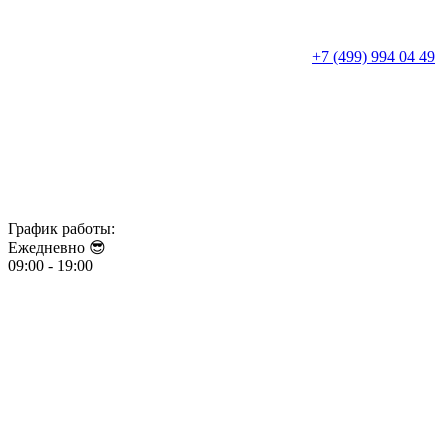
+7 (499) 994 04 49
График работы:
Ежедневно 😎​​​​​​​
09:00 - 19:00