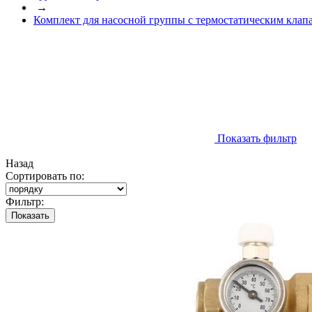
→
Комплект для насосной группы с термостатическим клапа
Показать фильтр
Назад
Сортировать по:
Фильтр:
Показать