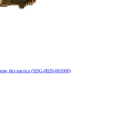
ом, без насоса (SDG-0020-001000)