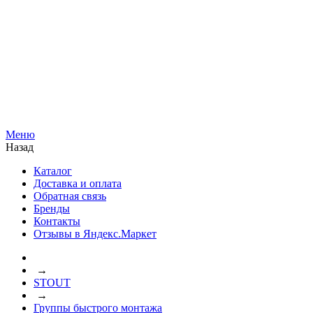
Меню
Назад
Каталог
Доставка и оплата
Обратная связь
Бренды
Контакты
Отзывы в Яндекс.Маркет
→
STOUT
→
Группы быстрого монтажа