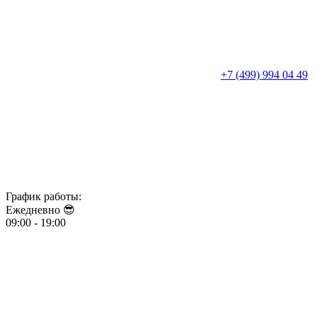
+7 (499) 994 04 49
График работы:
Ежедневно 😎​​​​​​​
09:00 - 19:00