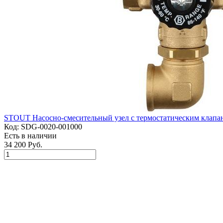
STOUT Насосно-смесительный узел с термостатическим клапан
Код:
SDG-0020-001000
Есть в наличии
34 200 Руб.