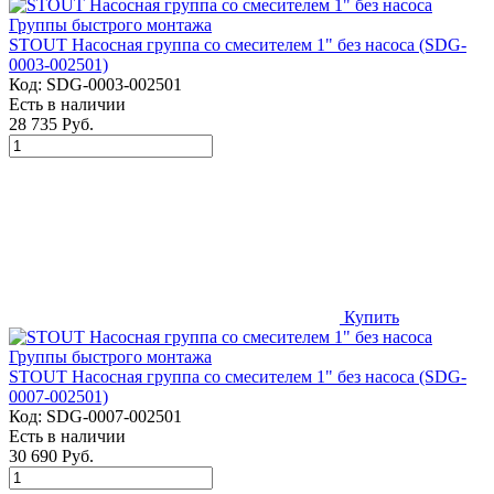
STOUT Насосная группа со смесителем 1" без насоса (SDG-
0003-002501)
Код:
SDG-0003-002501
Есть в наличии
28 735 Руб.
Купить
STOUT Насосная группа со смесителем 1" без насоса (SDG-
0007-002501)
Код:
SDG-0007-002501
Есть в наличии
30 690 Руб.