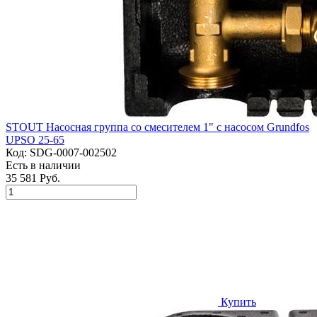
STOUT Насосная группа со смесителем 1" с насосом Grundfos
UPSO 25-65
Код:
SDG-0007-002502
Есть в наличии
35 581 Руб.
Купить