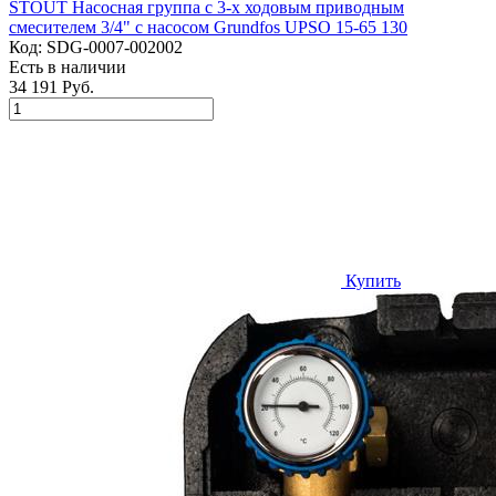
STOUT Насосная группа с 3-х ходовым приводным
смесителем 3/4" с насосом Grundfos UPSO 15-65 130
Код:
SDG-0007-002002
Есть в наличии
34 191 Руб.
Купить