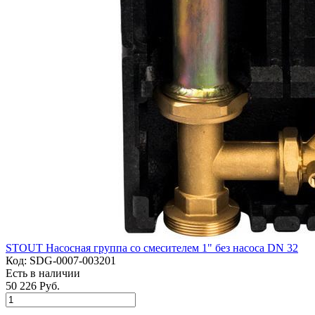
STOUT Насосная группа со смесителем 1" без насоса DN 32
Код:
SDG-0007-003201
Есть в наличии
50 226 Руб.