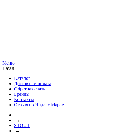
Меню
Назад
Каталог
Доставка и оплата
Обратная связь
Бренды
Контакты
Отзывы в Яндекс.Маркет
→
STOUT
→