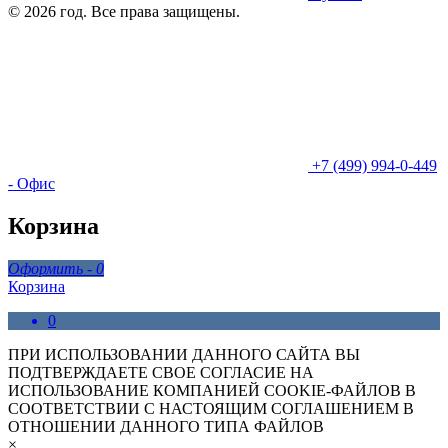
© 2026 год. Все права защищены.
+7 (499) 994-0-449
- Офис
Корзина
Оформить -
0
Корзина
0
ПРИ ИСПОЛЬЗОВАНИИ ДАННОГО САЙТА ВЫ
ПОДТВЕРЖДАЕТЕ СВОЕ СОГЛАСИЕ НА
ИСПОЛЬЗОВАНИЕ КОМПАНИЕЙ COOKIE-ФАЙЛОВ В
СООТВЕТСТВИИ С НАСТОЯЩИМ СОГЛАШЕНИЕМ В
ОТНОШЕНИИ ДАННОГО ТИПА ФАЙЛОВ
×