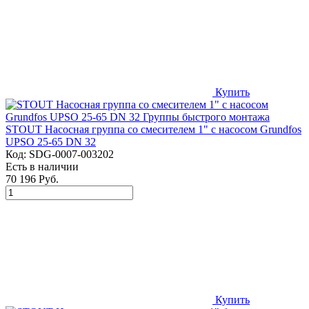
Купить
STOUT Насосная группа со смесителем 1" с насосом Grundfos
UPSO 25-65 DN 32
Код:
SDG-0007-003202
Есть в наличии
70 196 Руб.
Купить