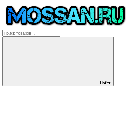
Найти