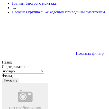
Группы быстрого монтажа
→
Насосная группа с 3-х ходовым приводным смесителем
Показать фильтр
Назад
Сортировать по:
Фильтр:
Показать