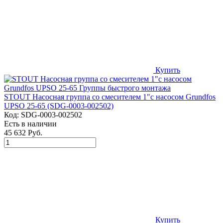
Купить
STOUT Насосная группа со смесителем 1"с насосом Grundfos
UPSO 25-65 (SDG-0003-002502)
Код:
SDG-0003-002502
Есть в наличии
45 632 Руб.
Купить