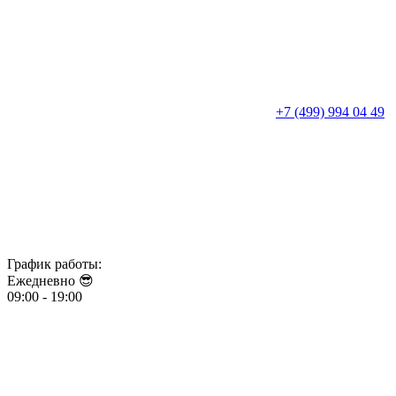
+7 (499) 994 04 49
График работы:
Ежедневно 😎​​​​​​​
09:00 - 19:00