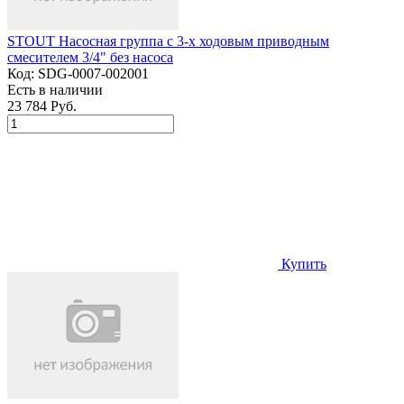
STOUT Насосная группа с 3-х ходовым приводным
смесителем 3/4" без насоса
Код:
SDG-0007-002001
Есть в наличии
23 784 Руб.
Купить