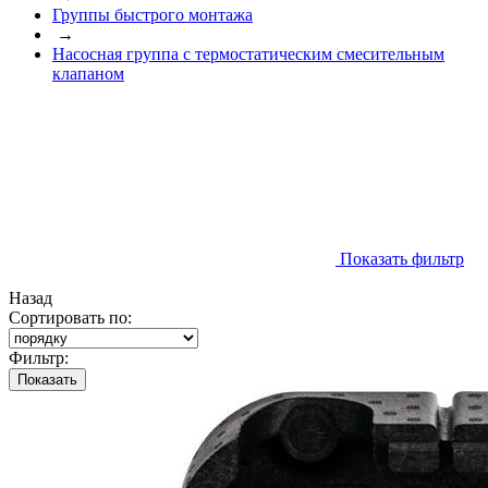
Группы быстрого монтажа
→
Насосная группа с термостатическим смесительным
клапаном
Показать фильтр
Назад
Сортировать по:
Фильтр:
Показать