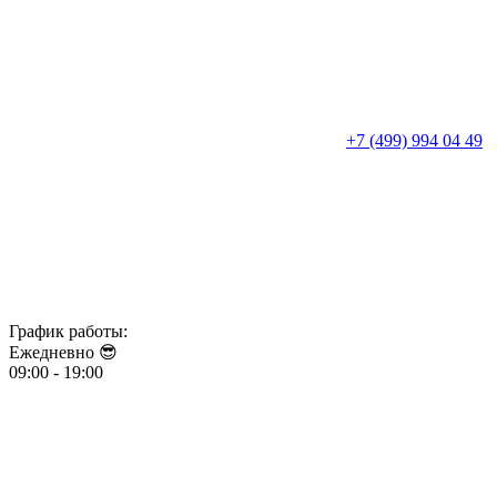
+7 (499) 994 04 49
График работы:
Ежедневно 😎​​​​​​​
09:00 - 19:00