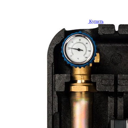
Купить