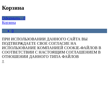
Корзина
Оформить -
0
Корзина
0
ПРИ ИСПОЛЬЗОВАНИИ ДАННОГО САЙТА ВЫ
ПОДТВЕРЖДАЕТЕ СВОЕ СОГЛАСИЕ НА
ИСПОЛЬЗОВАНИЕ КОМПАНИЕЙ COOKIE-ФАЙЛОВ В
СООТВЕТСТВИИ С НАСТОЯЩИМ СОГЛАШЕНИЕМ В
ОТНОШЕНИИ ДАННОГО ТИПА ФАЙЛОВ
×