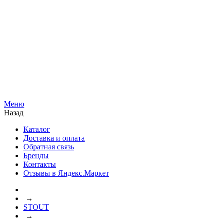
Меню
Назад
Каталог
Доставка и оплата
Обратная связь
Бренды
Контакты
Отзывы в Яндекс.Маркет
→
STOUT
→