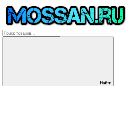
Найти