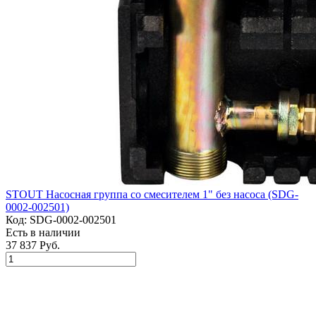
STOUT Насосная группа со смесителем 1" без насоса (SDG-
0002-002501)
Код:
SDG-0002-002501
Есть в наличии
37 837 Руб.