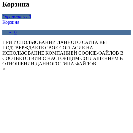
Корзина
Оформить -
0
Корзина
0
ПРИ ИСПОЛЬЗОВАНИИ ДАННОГО САЙТА ВЫ
ПОДТВЕРЖДАЕТЕ СВОЕ СОГЛАСИЕ НА
ИСПОЛЬЗОВАНИЕ КОМПАНИЕЙ COOKIE-ФАЙЛОВ В
СООТВЕТСТВИИ С НАСТОЯЩИМ СОГЛАШЕНИЕМ В
ОТНОШЕНИИ ДАННОГО ТИПА ФАЙЛОВ
×