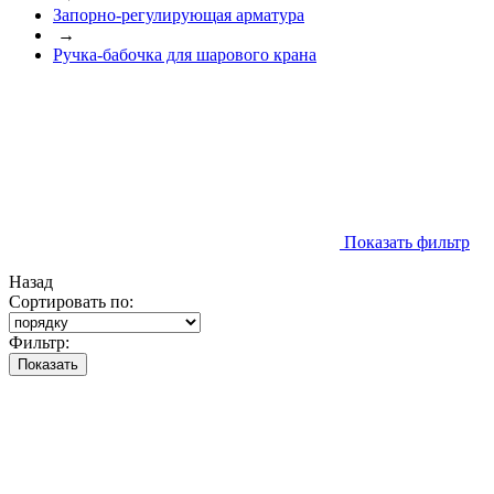
Запорно-регулирующая арматура
→
Ручка-бабочка для шарового крана
Показать фильтр
Назад
Сортировать по:
Фильтр:
Показать