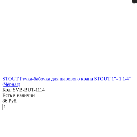
STOUT Ручка-бабочка для шарового крана STOUT 1"- 1 1/4"
(Чёрная)
Код:
SVB-BUT-1114
Есть в наличии
86 Руб.