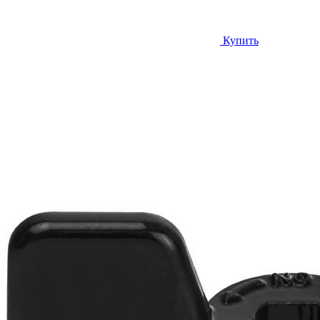
Купить