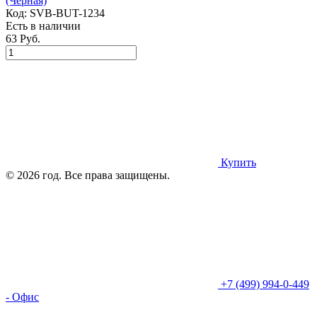
(Чёрная)
Код:
SVB-BUT-1234
Есть в наличии
63 Руб.
Купить
© 2026 год. Все права защищены.
+7 (499) 994-0-449
- Офис