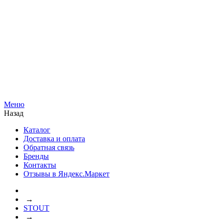
Меню
Назад
Каталог
Доставка и оплата
Обратная связь
Бренды
Контакты
Отзывы в Яндекс.Маркет
→
STOUT
→