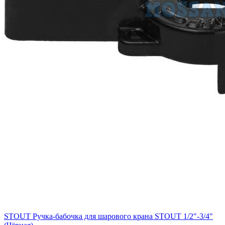
STOUT Ручка-бабочка для шарового крана STOUT 1/2"-3/4"