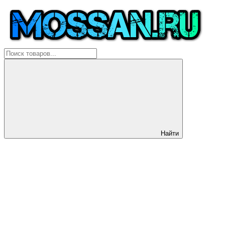
Найти