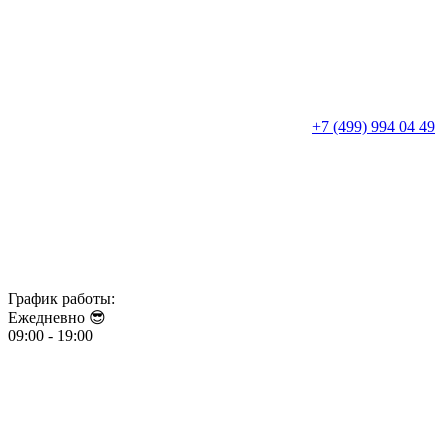
+7 (499) 994 04 49
График работы:
Ежедневно 😎​​​​​​​
09:00 - 19:00